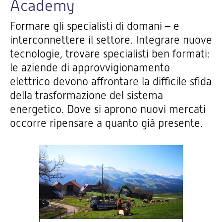
Academy
Formare gli specialisti di domani – e
interconnettere il settore. Integrare nuove
tecnologie, trovare specialisti ben formati:
le aziende di approvvigionamento
elettrico devono affrontare la difficile sfida
della trasformazione del sistema
energetico. Dove si aprono nuovi mercati
occorre ripensare a quanto già presente.