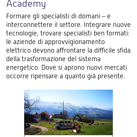
Academy
Formare gli specialisti di domani – e
interconnettere il settore. Integrare nuove
tecnologie, trovare specialisti ben formati:
le aziende di approvvigionamento
elettrico devono affrontare la difficile sfida
della trasformazione del sistema
energetico. Dove si aprono nuovi mercati
occorre ripensare a quanto già presente.