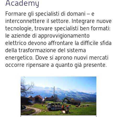
Academy
Formare gli specialisti di domani – e
interconnettere il settore. Integrare nuove
tecnologie, trovare specialisti ben formati:
le aziende di approvvigionamento
elettrico devono affrontare la difficile sfida
della trasformazione del sistema
energetico. Dove si aprono nuovi mercati
occorre ripensare a quanto già presente.