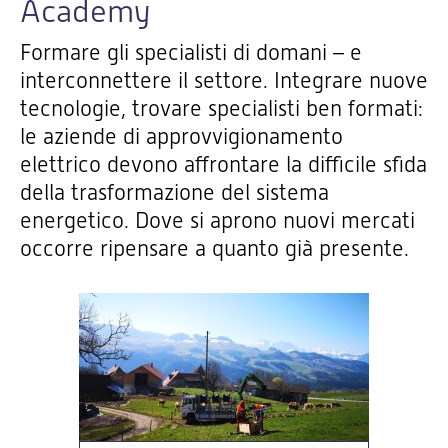
Academy
Formare gli specialisti di domani – e
interconnettere il settore. Integrare nuove
tecnologie, trovare specialisti ben formati:
le aziende di approvvigionamento
elettrico devono affrontare la difficile sfida
della trasformazione del sistema
energetico. Dove si aprono nuovi mercati
occorre ripensare a quanto già presente.