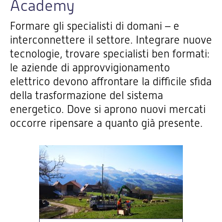
Academy
Formare gli specialisti di domani – e
interconnettere il settore. Integrare nuove
tecnologie, trovare specialisti ben formati:
le aziende di approvvigionamento
elettrico devono affrontare la difficile sfida
della trasformazione del sistema
energetico. Dove si aprono nuovi mercati
occorre ripensare a quanto già presente.