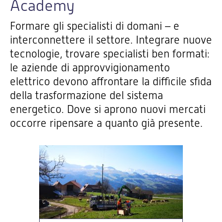
Academy
Formare gli specialisti di domani – e
interconnettere il settore. Integrare nuove
tecnologie, trovare specialisti ben formati:
le aziende di approvvigionamento
elettrico devono affrontare la difficile sfida
della trasformazione del sistema
energetico. Dove si aprono nuovi mercati
occorre ripensare a quanto già presente.