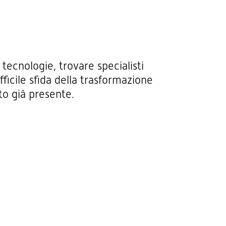
tecnologie, trovare specialisti
ficile sfida della trasformazione
to già presente.