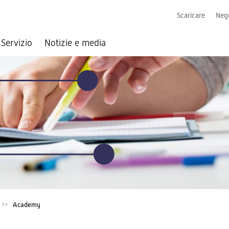
Scaricare
Nego
Servizio
Notizie e media
Academy