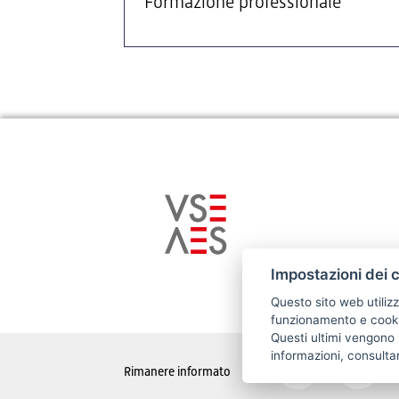
Formazione professionale
Impostazioni dei 
Questo sito web utilizz
funzionamento e cookie
Questi ultimi vengono i
informazioni, consulta
Rimanere informato