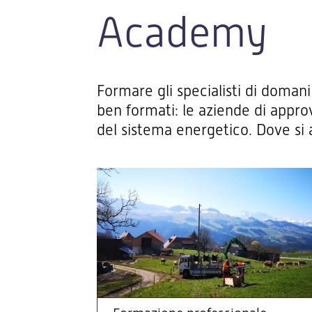
Academy
Formare gli specialisti di domani
ben formati: le aziende di appro
del sistema energetico. Dove si