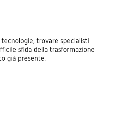
tecnologie, trovare specialisti
ficile sfida della trasformazione
to già presente.