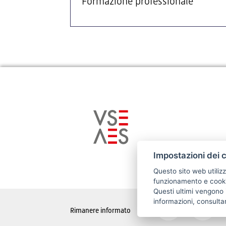
Formazione professionale
Impostazioni dei 
Questo sito web utilizz
funzionamento e cookie
Questi ultimi vengono i
informazioni, consulta
Rimanere informato