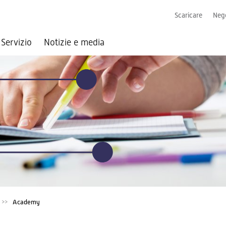
Scaricare
Nego
Servizio
Notizie e media
Academy