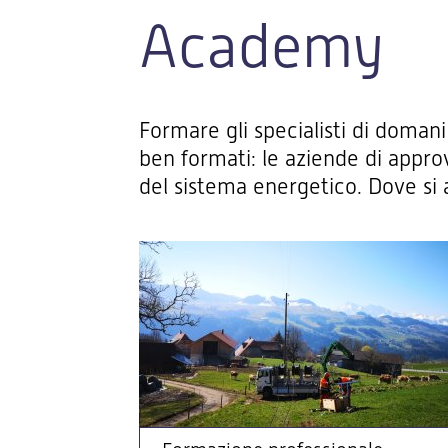
Academy
Formare gli specialisti di domani
ben formati: le aziende di appro
del sistema energetico. Dove si