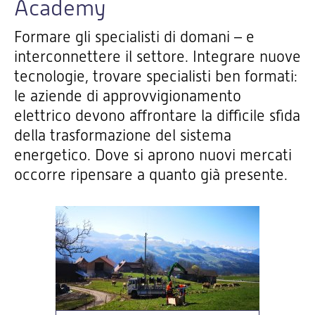
Academy
Formare gli specialisti di domani – e
interconnettere il settore. Integrare nuove
tecnologie, trovare specialisti ben formati:
le aziende di approvvigionamento
elettrico devono affrontare la difficile sfida
della trasformazione del sistema
energetico. Dove si aprono nuovi mercati
occorre ripensare a quanto già presente.