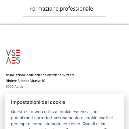
Formazione professionale
Associazione delle aziende elettriche svizzere
Hintere Bahnhofstrasse 10
5000 Aarau
Tel. +41 62 825 25 25
Impostazioni dei cookie
E-mail:
info@strom.ch
Questo sito web utilizza cookie essenziali per
garantirne il corretto funzionamento e cookie analitici
per capire come interagite con esso. Questi ultimi