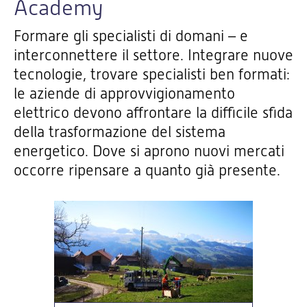
Academy
Formare gli specialisti di domani – e
interconnettere il settore. Integrare nuove
tecnologie, trovare specialisti ben formati:
le aziende di approvvigionamento
elettrico devono affrontare la difficile sfida
della trasformazione del sistema
energetico. Dove si aprono nuovi mercati
occorre ripensare a quanto già presente.