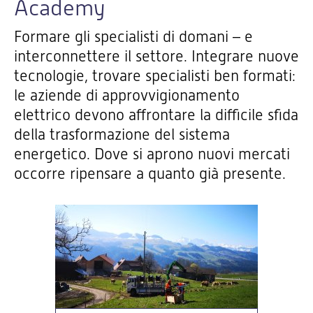
Academy
Formare gli specialisti di domani – e
interconnettere il settore. Integrare nuove
tecnologie, trovare specialisti ben formati:
le aziende di approvvigionamento
elettrico devono affrontare la difficile sfida
della trasformazione del sistema
energetico. Dove si aprono nuovi mercati
occorre ripensare a quanto già presente.