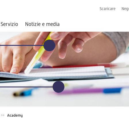
Scaricare
Nego
Servizio
Notizie e media
Academy