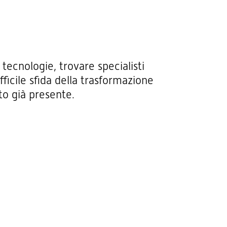
tecnologie, trovare specialisti
ficile sfida della trasformazione
to già presente.