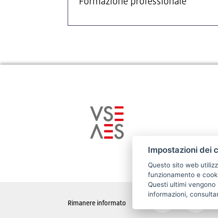
Formazione professionale
Impostazioni dei 
Questo sito web utilizz
funzionamento e cookie
Questi ultimi vengono i
informazioni, consulta
Rimanere informato