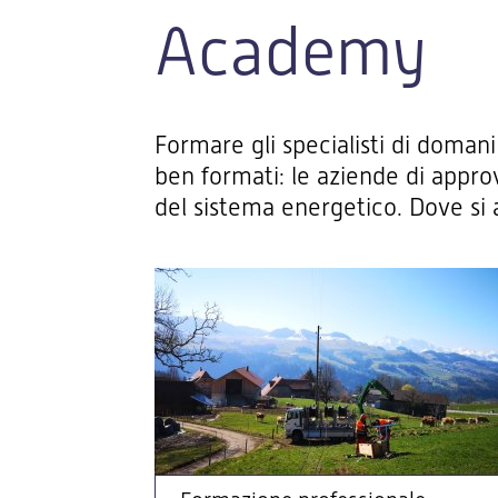
Academy
Formare gli specialisti di domani
ben formati: le aziende di appro
del sistema energetico. Dove si