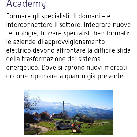
Academy
Formare gli specialisti di domani – e
interconnettere il settore. Integrare nuove
tecnologie, trovare specialisti ben formati:
le aziende di approvvigionamento
elettrico devono affrontare la difficile sfida
della trasformazione del sistema
energetico. Dove si aprono nuovi mercati
occorre ripensare a quanto già presente.