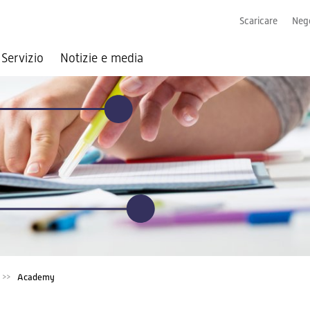
Scaricare
Nego
Servizio
Notizie e media
Academy