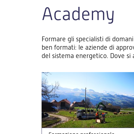
Academy
Formare gli specialisti di domani
ben formati: le aziende di appro
del sistema energetico. Dove si