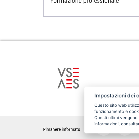
Formazione professionale
Impostazioni dei 
Questo sito web utilizz
funzionamento e cookie
Questi ultimi vengono i
informazioni, consulta
Rimanere informato