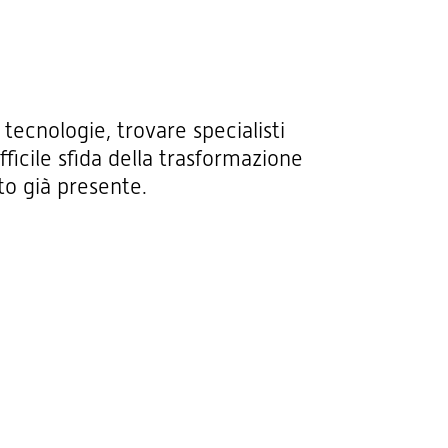
tecnologie, trovare specialisti
ficile sfida della trasformazione
to già presente.