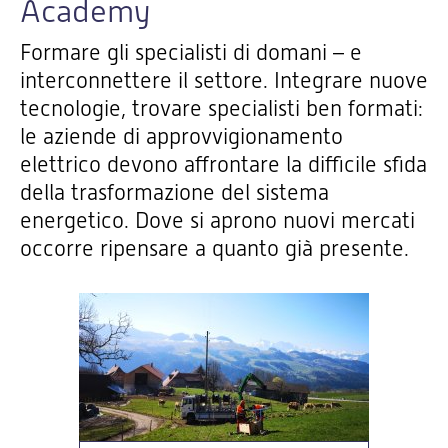
Academy
Formare gli specialisti di domani – e
interconnettere il settore. Integrare nuove
tecnologie, trovare specialisti ben formati:
le aziende di approvvigionamento
elettrico devono affrontare la difficile sfida
della trasformazione del sistema
energetico. Dove si aprono nuovi mercati
occorre ripensare a quanto già presente.