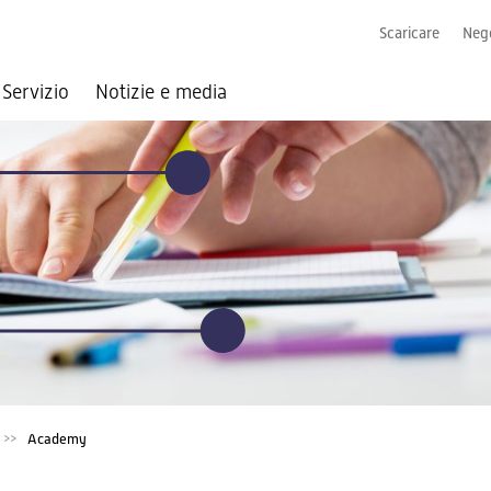
Scaricare
Nego
Servizio
Notizie e media
Academy