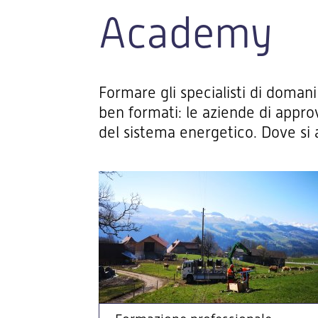
Academy
Formare gli specialisti di domani
ben formati: le aziende di appro
del sistema energetico. Dove si