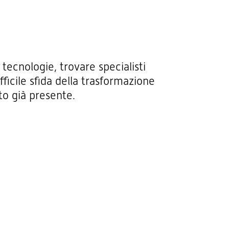
tecnologie, trovare specialisti
ficile sfida della trasformazione
to già presente.