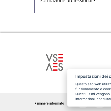
Formazione professionale
Impostazioni dei 
Questo sito web utilizz
funzionamento e cookie
Questi ultimi vengono i
informazioni, consulta
Rimanere informato