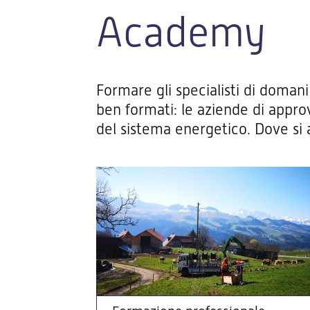
Academy
Formare gli specialisti di domani
ben formati: le aziende di appro
del sistema energetico. Dove si