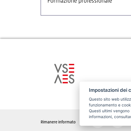
Formazione professionale
Impostazioni dei 
Questo sito web utilizz
funzionamento e cookie
Questi ultimi vengono i
informazioni, consulta
Rimanere informato