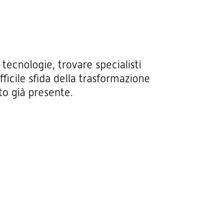
tecnologie, trovare specialisti
ficile sfida della trasformazione
to già presente.