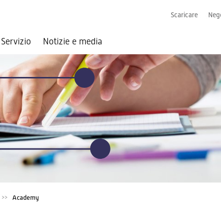
Scaricare
Nego
Servizio
Notizie e media
Academy