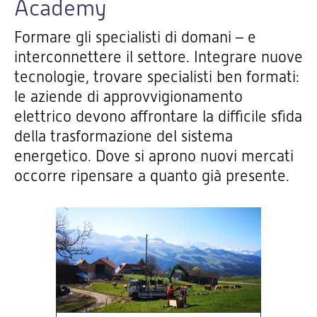
Academy
Formare gli specialisti di domani – e
interconnettere il settore. Integrare nuove
tecnologie, trovare specialisti ben formati:
le aziende di approvvigionamento
elettrico devono affrontare la difficile sfida
della trasformazione del sistema
energetico. Dove si aprono nuovi mercati
occorre ripensare a quanto già presente.