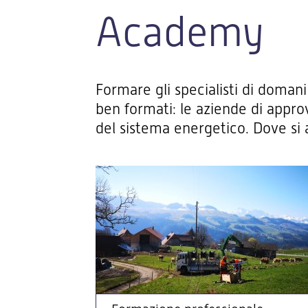
Academy
Formare gli specialisti di domani
ben formati: le aziende di appro
del sistema energetico. Dove si