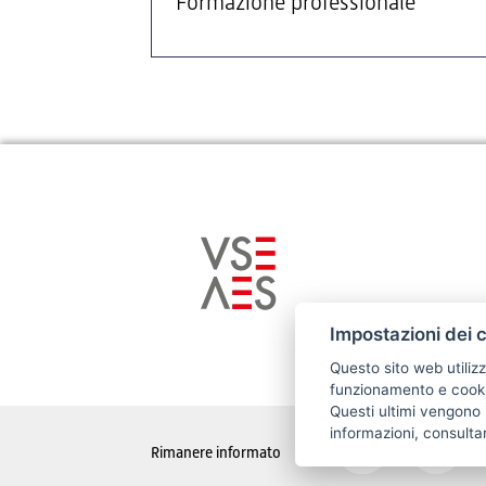
Formazione professionale
Impostazioni dei 
Questo sito web utilizz
funzionamento e cookie
Questi ultimi vengono i
informazioni, consulta
Rimanere informato