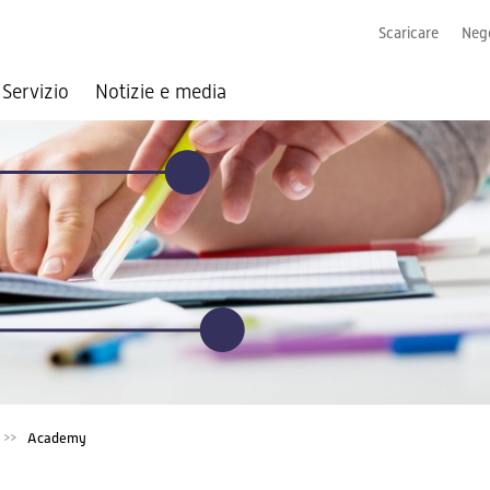
Scaricare
Nego
Servizio
Notizie e media
Academy