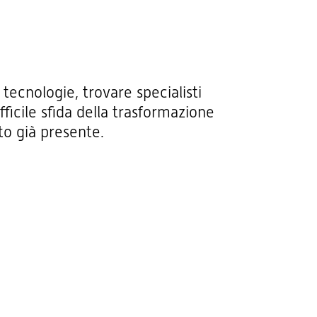
tecnologie, trovare specialisti
ficile sfida della trasformazione
to già presente.