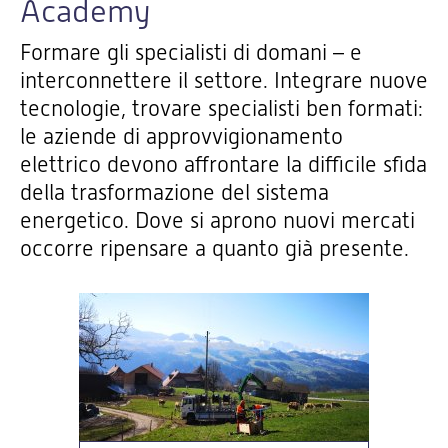
Academy
Formare gli specialisti di domani – e
interconnettere il settore. Integrare nuove
tecnologie, trovare specialisti ben formati:
le aziende di approvvigionamento
elettrico devono affrontare la difficile sfida
della trasformazione del sistema
energetico. Dove si aprono nuovi mercati
occorre ripensare a quanto già presente.