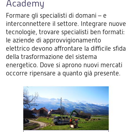
Academy
Formare gli specialisti di domani – e
interconnettere il settore. Integrare nuove
tecnologie, trovare specialisti ben formati:
le aziende di approvvigionamento
elettrico devono affrontare la difficile sfida
della trasformazione del sistema
energetico. Dove si aprono nuovi mercati
occorre ripensare a quanto già presente.