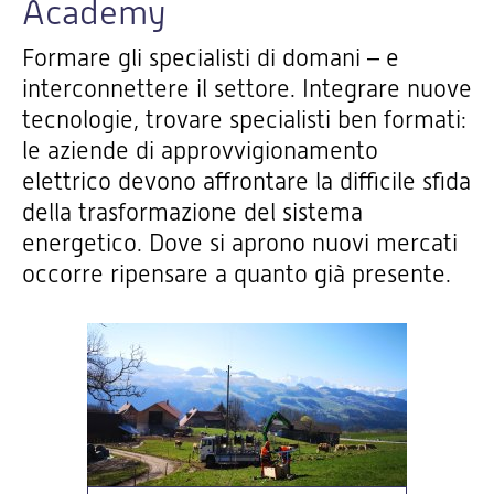
Academy
Formare gli specialisti di domani – e
interconnettere il settore. Integrare nuove
tecnologie, trovare specialisti ben formati:
le aziende di approvvigionamento
elettrico devono affrontare la difficile sfida
della trasformazione del sistema
energetico. Dove si aprono nuovi mercati
occorre ripensare a quanto già presente.