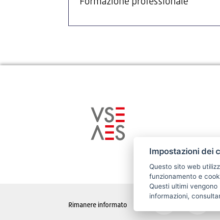
Formazione professionale
Impostazioni dei 
Questo sito web utilizz
funzionamento e cookie
Questi ultimi vengono i
informazioni, consulta
Rimanere informato