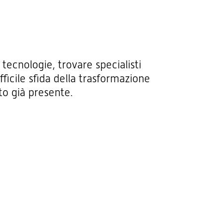
tecnologie, trovare specialisti
ficile sfida della trasformazione
to già presente.