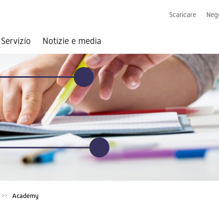
Scaricare
Nego
Servizio
Notizie e media
Academy