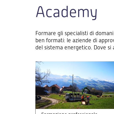
Academy
Formare gli specialisti di domani
ben formati: le aziende di appro
del sistema energetico. Dove si