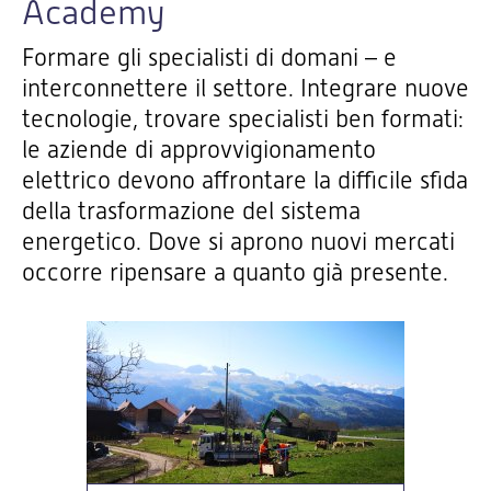
Academy
Formare gli specialisti di domani – e
interconnettere il settore. Integrare nuove
tecnologie, trovare specialisti ben formati:
le aziende di approvvigionamento
elettrico devono affrontare la difficile sfida
della trasformazione del sistema
energetico. Dove si aprono nuovi mercati
occorre ripensare a quanto già presente.