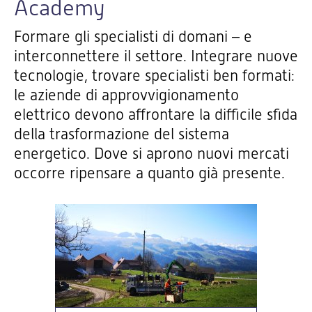
Academy
Formare gli specialisti di domani – e
interconnettere il settore. Integrare nuove
tecnologie, trovare specialisti ben formati:
le aziende di approvvigionamento
elettrico devono affrontare la difficile sfida
della trasformazione del sistema
energetico. Dove si aprono nuovi mercati
occorre ripensare a quanto già presente.