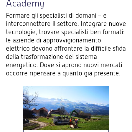
Academy
Formare gli specialisti di domani – e
interconnettere il settore. Integrare nuove
tecnologie, trovare specialisti ben formati:
le aziende di approvvigionamento
elettrico devono affrontare la difficile sfida
della trasformazione del sistema
energetico. Dove si aprono nuovi mercati
occorre ripensare a quanto già presente.