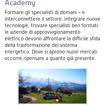
Academy
Formare gli specialisti di domani – e
interconnettere il settore. Integrare nuove
tecnologie, trovare specialisti ben formati:
le aziende di approvvigionamento
elettrico devono affrontare la difficile sfida
della trasformazione del sistema
energetico. Dove si aprono nuovi mercati
occorre ripensare a quanto già presente.