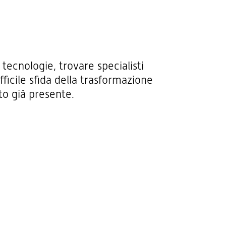
tecnologie, trovare specialisti
ficile sfida della trasformazione
to già presente.