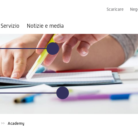
Scaricare
Nego
Servizio
Notizie e media
Academy