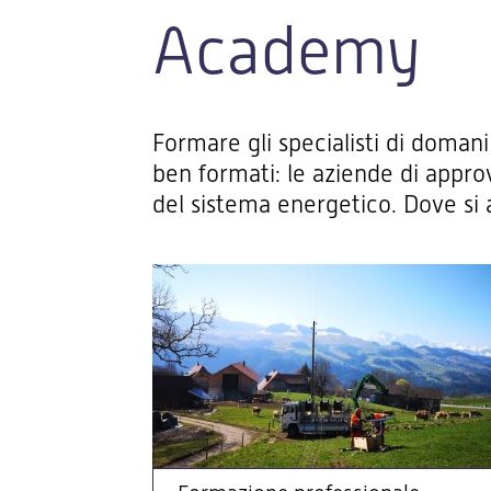
Academy
Formare gli specialisti di domani
ben formati: le aziende di appro
del sistema energetico. Dove si