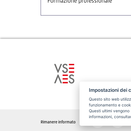
Formazione professionale
Impostazioni dei 
Questo sito web utilizz
funzionamento e cookie
Questi ultimi vengono i
informazioni, consulta
Rimanere informato