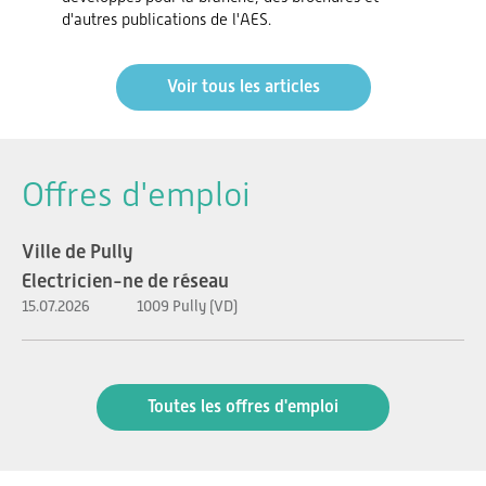
d'autres publications de l'AES.
Voir tous les articles
Offres d'emploi
Ville de Pully
Electricien-ne de réseau
15.07.2026
1009 Pully (VD)
Toutes les offres d'emploi