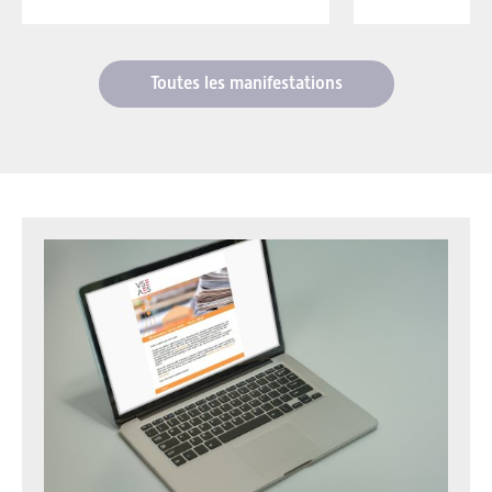
Toutes les manifestations