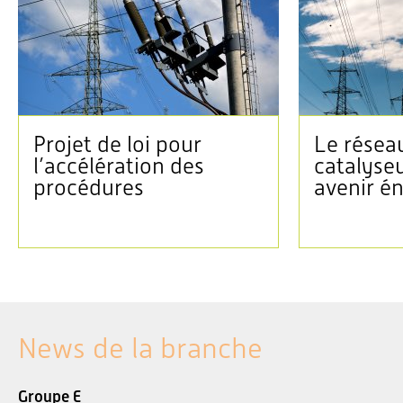
Projet de loi pour
Le réseau
l’accélération des
catalyse
procédures
avenir é
News de la branche
Groupe E