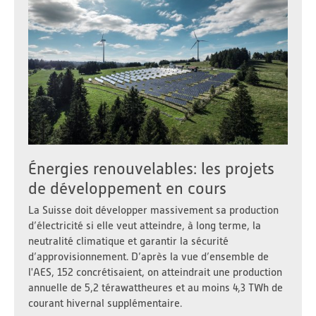
Énergies renouvelables: les projets
de développement en cours
La Suisse doit développer massivement sa production
d’électricité si elle veut atteindre, à long terme, la
neutralité climatique et garantir la sécurité
d’approvisionnement. D’après la vue d’ensemble de
l'AES, 152 concrétisaient, on atteindrait une production
annuelle de 5,2 térawattheures et au moins 4,3 TWh de
courant hivernal supplémentaire.