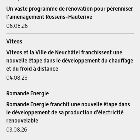
Un vaste programme de rénovation pour pérenniser
l’aménagement Rossens-Hauterive
06.08.26
Viteos
Viteos et la Ville de Neuchâtel franchissent une
nouvelle étape dans le développement du chauffage
et du froid à distance
04.08.26
Romande Energie
Romande Energie franchit une nouvelle étape dans
le développement de sa production d'électricité
renouvelable
03.08.26