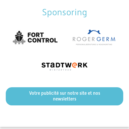
Sponsoring
Votre publicité sur notre site et nos
newsletters