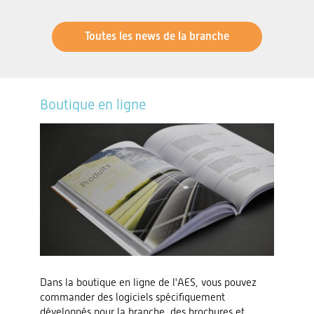
Toutes les news de la branche
Boutique en ligne
Dans la boutique en ligne de l'AES, vous pouvez
commander des logiciels spécifiquement
développés pour la branche, des brochures et