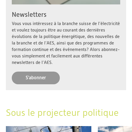
Newsletters
Vous vous intéressez à la branche suisse de l’électricité
et voulez toujours être au courant des dernières
évolutions de la politique énergétique, des nouvelles de
la branche et de l’AES, ainsi que des programmes de
formation continue et des événements? Alors abonnez-
vous simplement et facilement aux différentes
newsletters de l’AES.
S'abonner
Sous le projecteur politique