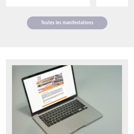
Toutes les manifestations