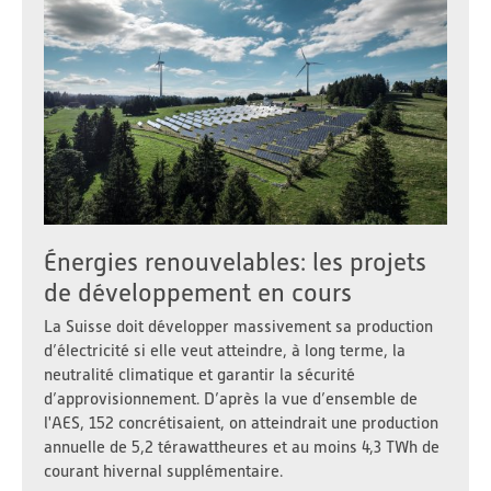
Énergies renouvelables: les projets
de développement en cours
La Suisse doit développer massivement sa production
d’électricité si elle veut atteindre, à long terme, la
neutralité climatique et garantir la sécurité
d’approvisionnement. D’après la vue d’ensemble de
l'AES, 152 concrétisaient, on atteindrait une production
annuelle de 5,2 térawattheures et au moins 4,3 TWh de
courant hivernal supplémentaire.