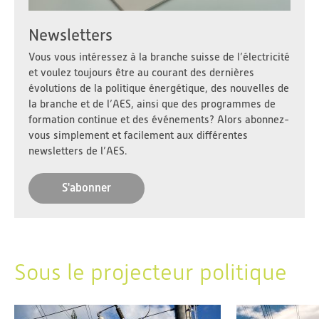
Newsletters
Vous vous intéressez à la branche suisse de l’électricité
et voulez toujours être au courant des dernières
évolutions de la politique énergétique, des nouvelles de
la branche et de l’AES, ainsi que des programmes de
formation continue et des événements? Alors abonnez-
vous simplement et facilement aux différentes
newsletters de l’AES.
S'abonner
Sous le projecteur politique