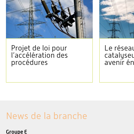
Projet de loi pour
Le réseau
l’accélération des
catalyse
procédures
avenir é
News de la branche
Groupe E