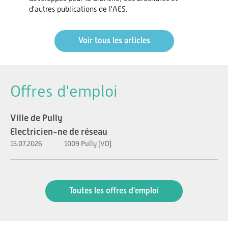
d'autres publications de l'AES.
Voir tous les articles
Offres d'emploi
Ville de Pully
Electricien-ne de réseau
15.07.2026
1009 Pully (VD)
Toutes les offres d'emploi