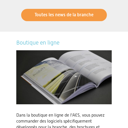
Toutes les news de la branche
Boutique en ligne
Dans la boutique en ligne de l'AES, vous pouvez
commander des logiciels spécifiquement
développés pour la branche, des brochures et