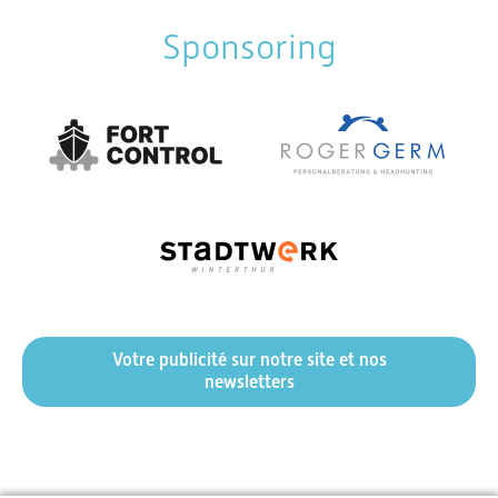
Sponsoring
Votre publicité sur notre site et nos
newsletters