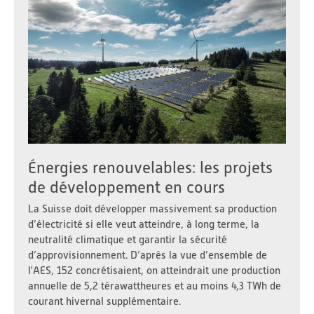
Énergies renouvelables: les projets
de développement en cours
La Suisse doit développer massivement sa production
d’électricité si elle veut atteindre, à long terme, la
neutralité climatique et garantir la sécurité
d’approvisionnement. D’après la vue d’ensemble de
l'AES, 152 concrétisaient, on atteindrait une production
annuelle de 5,2 térawattheures et au moins 4,3 TWh de
courant hivernal supplémentaire.