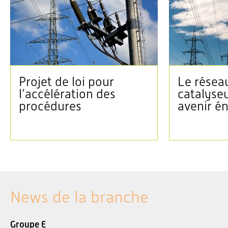
Projet de loi pour
Le réseau
l’accélération des
catalyse
procédures
avenir é
News de la branche
Groupe E