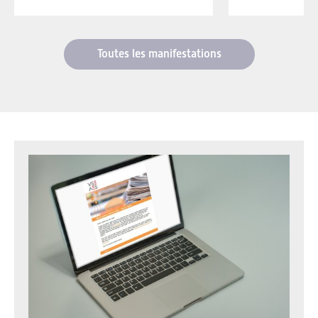
Toutes les manifestations