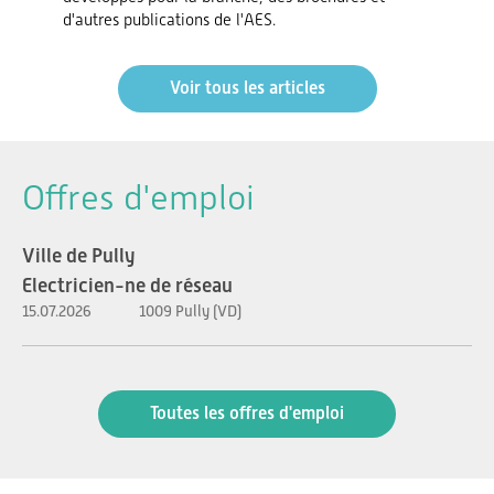
d'autres publications de l'AES.
Voir tous les articles
Offres d'emploi
Ville de Pully
Electricien-ne de réseau
15.07.2026
1009 Pully (VD)
Toutes les offres d'emploi