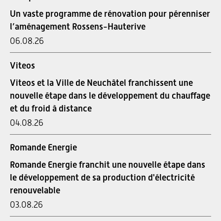
Un vaste programme de rénovation pour pérenniser
l’aménagement Rossens-Hauterive
06.08.26
Viteos
Viteos et la Ville de Neuchâtel franchissent une
nouvelle étape dans le développement du chauffage
et du froid à distance
04.08.26
Romande Energie
Romande Energie franchit une nouvelle étape dans
le développement de sa production d'électricité
renouvelable
03.08.26