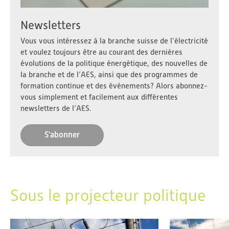
Newsletters
Vous vous intéressez à la branche suisse de l’électricité
et voulez toujours être au courant des dernières
évolutions de la politique énergétique, des nouvelles de
la branche et de l’AES, ainsi que des programmes de
formation continue et des événements? Alors abonnez-
vous simplement et facilement aux différentes
newsletters de l’AES.
S'abonner
Sous le projecteur politique