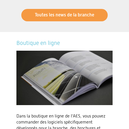
Toutes les news de la branche
Boutique en ligne
Dans la boutique en ligne de l'AES, vous pouvez
commander des logiciels spécifiquement
développés pour la branche, des brochures et