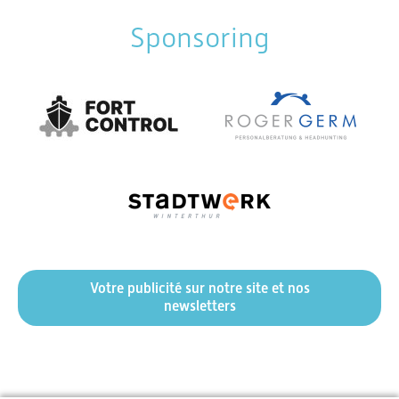
Sponsoring
Votre publicité sur notre site et nos
newsletters