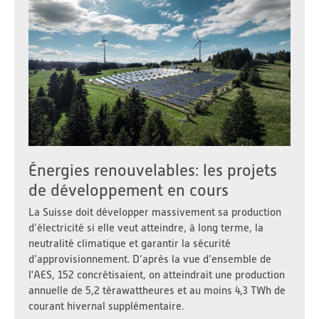
Énergies renouvelables: les projets
de développement en cours
La Suisse doit développer massivement sa production
d’électricité si elle veut atteindre, à long terme, la
neutralité climatique et garantir la sécurité
d’approvisionnement. D’après la vue d’ensemble de
l'AES, 152 concrétisaient, on atteindrait une production
annuelle de 5,2 térawattheures et au moins 4,3 TWh de
courant hivernal supplémentaire.