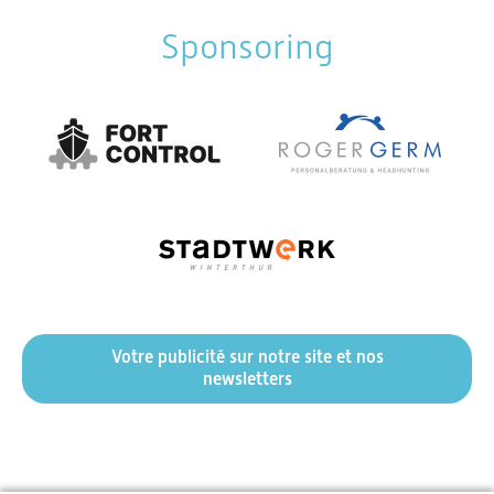
Sponsoring
Votre publicité sur notre site et nos
newsletters