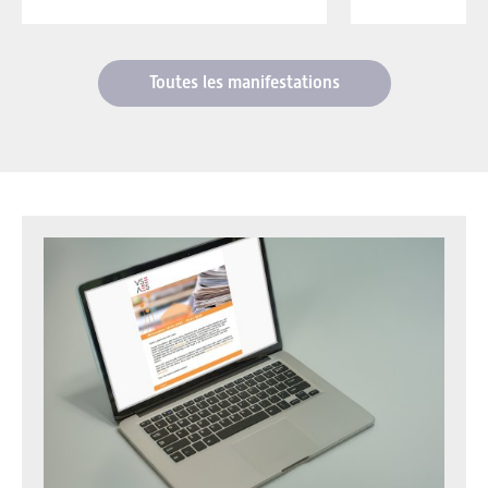
Toutes les manifestations