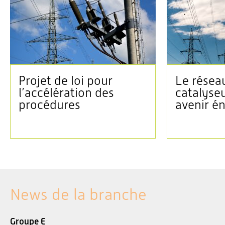
Projet de loi pour
Le réseau
l’accélération des
catalyse
procédures
avenir é
News de la branche
Groupe E