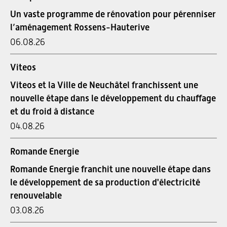
Un vaste programme de rénovation pour pérenniser
l’aménagement Rossens-Hauterive
06.08.26
Viteos
Viteos et la Ville de Neuchâtel franchissent une
nouvelle étape dans le développement du chauffage
et du froid à distance
04.08.26
Romande Energie
Romande Energie franchit une nouvelle étape dans
le développement de sa production d'électricité
renouvelable
03.08.26