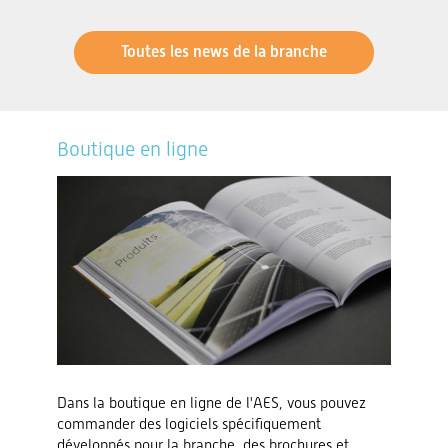
Toutes les news de la branche
Boutique en ligne
Dans la boutique en ligne de l'AES, vous pouvez
commander des logiciels spécifiquement
développés pour la branche, des brochures et