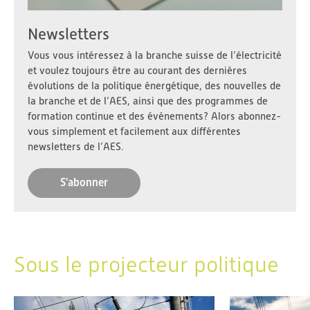
Newsletters
Vous vous intéressez à la branche suisse de l’électricité
et voulez toujours être au courant des dernières
évolutions de la politique énergétique, des nouvelles de
la branche et de l’AES, ainsi que des programmes de
formation continue et des événements? Alors abonnez-
vous simplement et facilement aux différentes
newsletters de l’AES.
S'abonner
Sous le projecteur politique