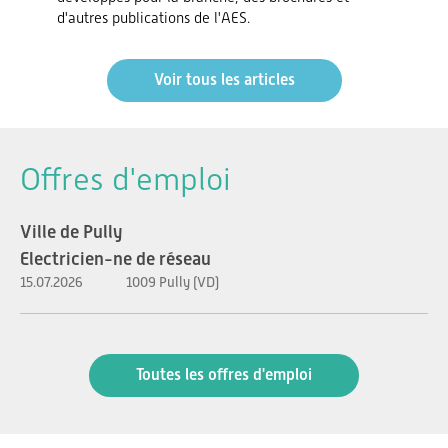
d'autres publications de l'AES.
Voir tous les articles
Offres d'emploi
Ville de Pully
Electricien-ne de réseau
15.07.2026
1009 Pully (VD)
Toutes les offres d'emploi