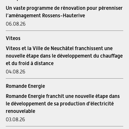
Un vaste programme de rénovation pour pérenniser
l’aménagement Rossens-Hauterive
06.08.26
Viteos
Viteos et la Ville de Neuchâtel franchissent une
nouvelle étape dans le développement du chauffage
et du froid à distance
04.08.26
Romande Energie
Romande Energie franchit une nouvelle étape dans
le développement de sa production d'électricité
renouvelable
03.08.26