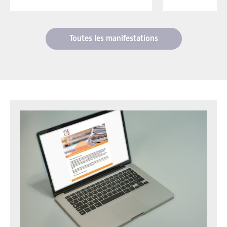
Toutes les manifestations