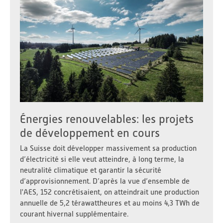
Énergies renouvelables: les projets
de développement en cours
La Suisse doit développer massivement sa production
d’électricité si elle veut atteindre, à long terme, la
neutralité climatique et garantir la sécurité
d’approvisionnement. D’après la vue d’ensemble de
l'AES, 152 concrétisaient, on atteindrait une production
annuelle de 5,2 térawattheures et au moins 4,3 TWh de
courant hivernal supplémentaire.