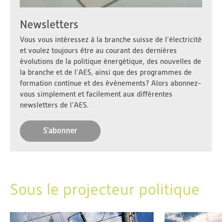
Newsletters
Vous vous intéressez à la branche suisse de l’électricité
et voulez toujours être au courant des dernières
évolutions de la politique énergétique, des nouvelles de
la branche et de l’AES, ainsi que des programmes de
formation continue et des événements? Alors abonnez-
vous simplement et facilement aux différentes
newsletters de l’AES.
S'abonner
Sous le projecteur politique