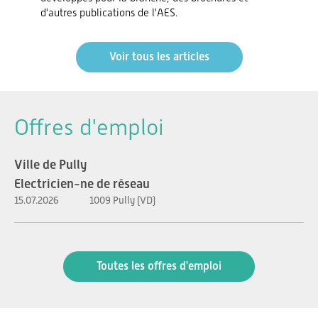
d'autres publications de l'AES.
Voir tous les articles
Offres d'emploi
Ville de Pully
Electricien-ne de réseau
15.07.2026
1009 Pully (VD)
Toutes les offres d'emploi