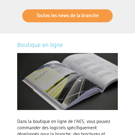
Toutes les news de la branche
Boutique en ligne
Dans la boutique en ligne de l'AES, vous pouvez
commander des logiciels spécifiquement
développés pour la branche, des brochures et