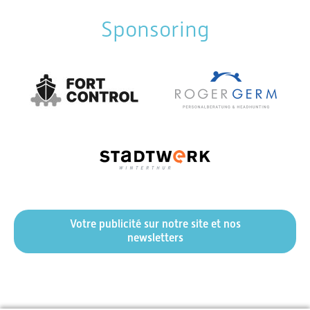
Sponsoring
Votre publicité sur notre site et nos
newsletters