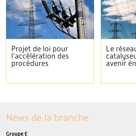
Projet de loi pour
Le réseau
l’accélération des
catalyse
procédures
avenir é
News de la branche
Groupe E