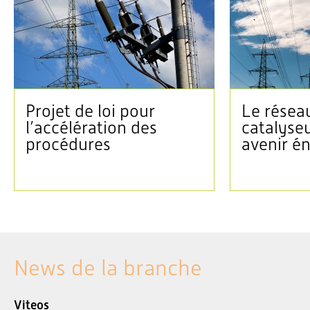
Projet de loi pour
Le réseau
l’accélération des
catalyse
procédures
avenir é
News de la branche
Viteos