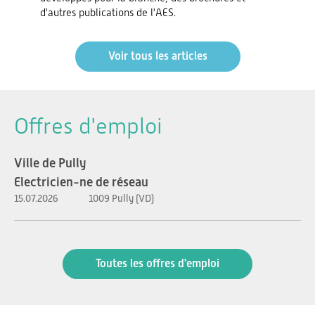
d'autres publications de l'AES.
Voir tous les articles
Offres d'emploi
Ville de Pully
Electricien-ne de réseau
15.07.2026
1009 Pully (VD)
Toutes les offres d'emploi