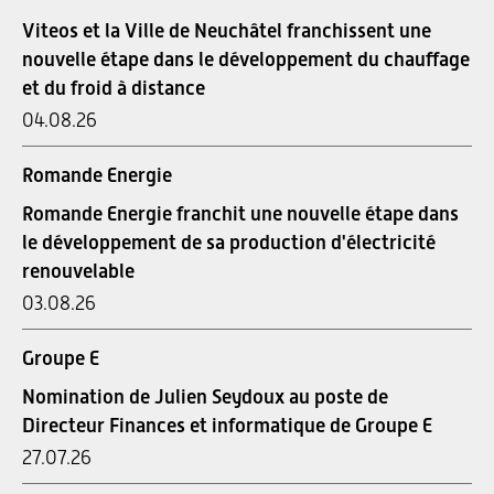
Viteos et la Ville de Neuchâtel franchissent une
nouvelle étape dans le développement du chauffage
et du froid à distance
04.08.26
Romande Energie
Romande Energie franchit une nouvelle étape dans
le développement de sa production d'électricité
renouvelable
03.08.26
Groupe E
Nomination de Julien Seydoux au poste de
Directeur Finances et informatique de Groupe E
27.07.26