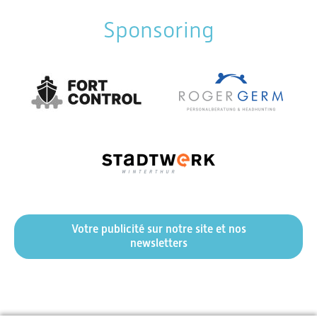
Sponsoring
Votre publicité sur notre site et nos
newsletters