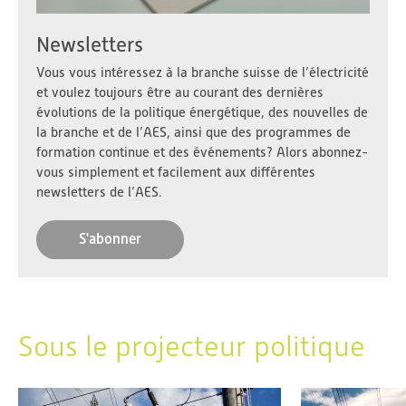
Newsletters
Vous vous intéressez à la branche suisse de l’électricité
et voulez toujours être au courant des dernières
évolutions de la politique énergétique, des nouvelles de
la branche et de l’AES, ainsi que des programmes de
formation continue et des événements? Alors abonnez-
vous simplement et facilement aux différentes
newsletters de l’AES.
S'abonner
Sous le projecteur politique