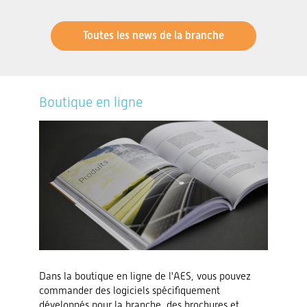
Toutes les news de la branche
Boutique en ligne
Dans la boutique en ligne de l'AES, vous pouvez
commander des logiciels spécifiquement
développés pour la branche, des brochures et