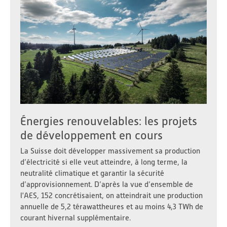
Énergies renouvelables: les projets
de développement en cours
La Suisse doit développer massivement sa production
d’électricité si elle veut atteindre, à long terme, la
neutralité climatique et garantir la sécurité
d’approvisionnement. D’après la vue d’ensemble de
l'AES, 152 concrétisaient, on atteindrait une production
annuelle de 5,2 térawattheures et au moins 4,3 TWh de
courant hivernal supplémentaire.