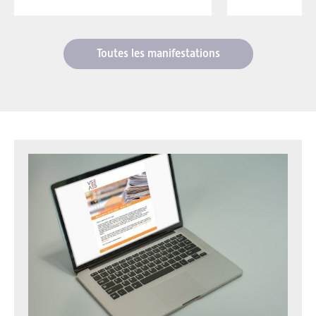
Toutes les manifestations