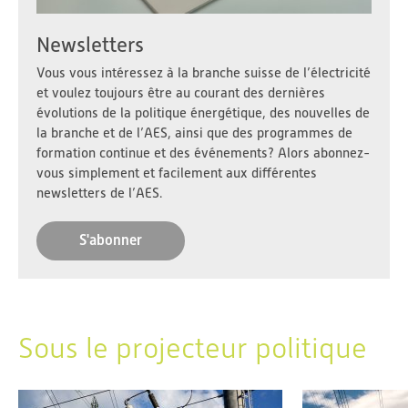
Newsletters
Vous vous intéressez à la branche suisse de l’électricité
et voulez toujours être au courant des dernières
évolutions de la politique énergétique, des nouvelles de
la branche et de l’AES, ainsi que des programmes de
formation continue et des événements? Alors abonnez-
vous simplement et facilement aux différentes
newsletters de l’AES.
S'abonner
Sous le projecteur politique