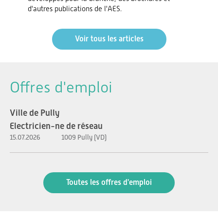
d'autres publications de l'AES.
Voir tous les articles
Offres d'emploi
Ville de Pully
Electricien-ne de réseau
15.07.2026
1009 Pully (VD)
Toutes les offres d'emploi