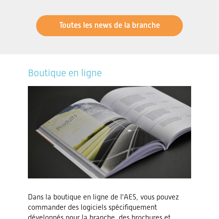
Toutes les news de la branche
Boutique en ligne
Dans la boutique en ligne de l'AES, vous pouvez
commander des logiciels spécifiquement
développés pour la branche, des brochures et