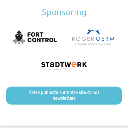
Sponsoring
Votre publicité sur notre site et nos
newsletters