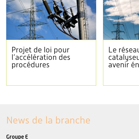
Projet de loi pour
Le réseau
l’accélération des
catalyse
procédures
avenir é
News de la branche
Groupe E