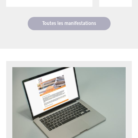
Toutes les manifestations