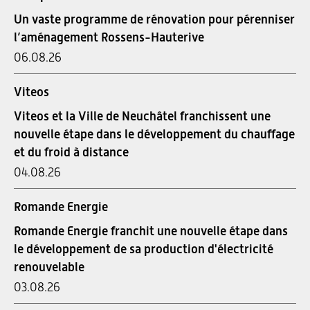
Un vaste programme de rénovation pour pérenniser
l’aménagement Rossens-Hauterive
06.08.26
Viteos
Viteos et la Ville de Neuchâtel franchissent une
nouvelle étape dans le développement du chauffage
et du froid à distance
04.08.26
Romande Energie
Romande Energie franchit une nouvelle étape dans
le développement de sa production d'électricité
renouvelable
03.08.26