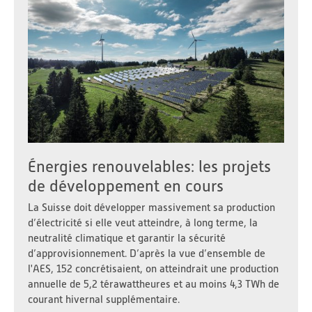
Énergies renouvelables: les projets
de développement en cours
La Suisse doit développer massivement sa production
d’électricité si elle veut atteindre, à long terme, la
neutralité climatique et garantir la sécurité
d’approvisionnement. D’après la vue d’ensemble de
l'AES, 152 concrétisaient, on atteindrait une production
annuelle de 5,2 térawattheures et au moins 4,3 TWh de
courant hivernal supplémentaire.