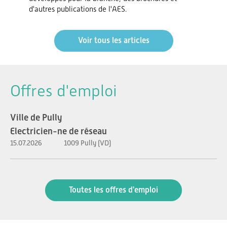
d'autres publications de l'AES.
Voir tous les articles
Offres d'emploi
Ville de Pully
Electricien-ne de réseau
15.07.2026
1009 Pully (VD)
Toutes les offres d'emploi