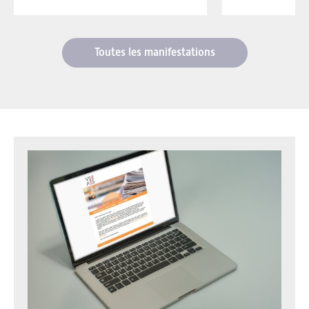
Toutes les manifestations