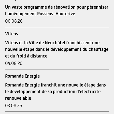
Un vaste programme de rénovation pour pérenniser
l’aménagement Rossens-Hauterive
06.08.26
Viteos
Viteos et la Ville de Neuchâtel franchissent une
nouvelle étape dans le développement du chauffage
et du froid à distance
04.08.26
Romande Energie
Romande Energie franchit une nouvelle étape dans
le développement de sa production d'électricité
renouvelable
03.08.26