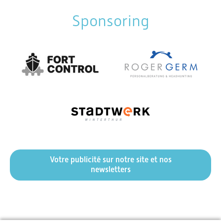
Sponsoring
Votre publicité sur notre site et nos
newsletters