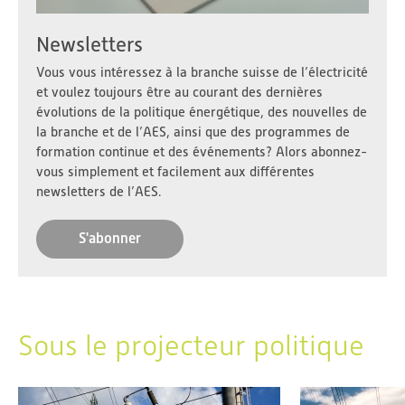
Newsletters
Vous vous intéressez à la branche suisse de l’électricité
et voulez toujours être au courant des dernières
évolutions de la politique énergétique, des nouvelles de
la branche et de l’AES, ainsi que des programmes de
formation continue et des événements? Alors abonnez-
vous simplement et facilement aux différentes
newsletters de l’AES.
S'abonner
Sous le projecteur politique