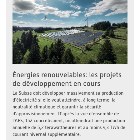
Énergies renouvelables: les projets
de développement en cours
La Suisse doit développer massivement sa production
d’électricité si elle veut atteindre, à long terme, la
neutralité climatique et garantir la sécurité
d’approvisionnement. D’après la vue d’ensemble de
l'AES, 152 concrétisaient, on atteindrait une production
annuelle de 5,2 térawattheures et au moins 4,3 TWh de
courant hivernal supplémentaire.