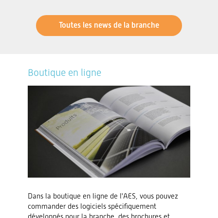
Toutes les news de la branche
Boutique en ligne
Dans la boutique en ligne de l'AES, vous pouvez
commander des logiciels spécifiquement
développés pour la branche, des brochures et