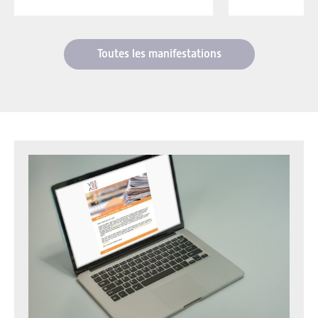
Toutes les manifestations