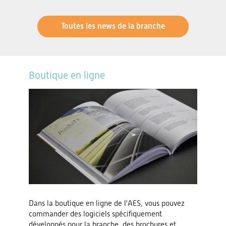
Toutes les news de la branche
Boutique en ligne
Dans la boutique en ligne de l'AES, vous pouvez
commander des logiciels spécifiquement
développés pour la branche, des brochures et