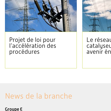
Projet de loi pour
Le réseau
l’accélération des
catalyse
procédures
avenir é
News de la branche
Groupe E