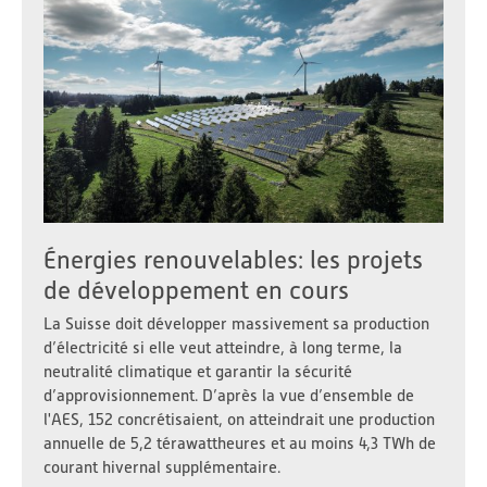
Énergies renouvelables: les projets
de développement en cours
La Suisse doit développer massivement sa production
d’électricité si elle veut atteindre, à long terme, la
neutralité climatique et garantir la sécurité
d’approvisionnement. D’après la vue d’ensemble de
l'AES, 152 concrétisaient, on atteindrait une production
annuelle de 5,2 térawattheures et au moins 4,3 TWh de
courant hivernal supplémentaire.