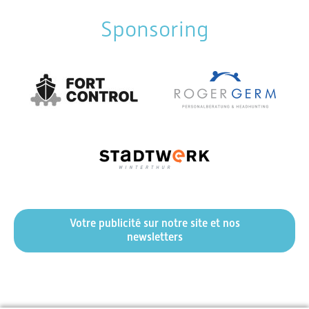
Sponsoring
Votre publicité sur notre site et nos
newsletters