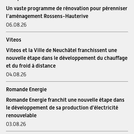
Un vaste programme de rénovation pour pérenniser
l’aménagement Rossens-Hauterive
06.08.26
Viteos
Viteos et la Ville de Neuchâtel franchissent une
nouvelle étape dans le développement du chauffage
et du froid à distance
04.08.26
Romande Energie
Romande Energie franchit une nouvelle étape dans
le développement de sa production d'électricité
renouvelable
03.08.26