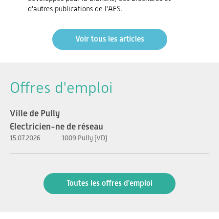
d'autres publications de l'AES.
Voir tous les articles
Offres d'emploi
Ville de Pully
Electricien-ne de réseau
15.07.2026
1009 Pully (VD)
Toutes les offres d'emploi