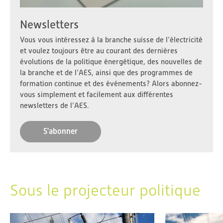
Newsletters
Vous vous intéressez à la branche suisse de l’électricité
et voulez toujours être au courant des dernières
évolutions de la politique énergétique, des nouvelles de
la branche et de l’AES, ainsi que des programmes de
formation continue et des événements? Alors abonnez-
vous simplement et facilement aux différentes
newsletters de l’AES.
S'abonner
Sous le projecteur politique