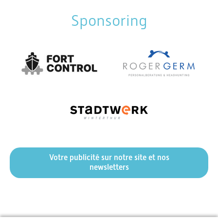
Sponsoring
Votre publicité sur notre site et nos
newsletters