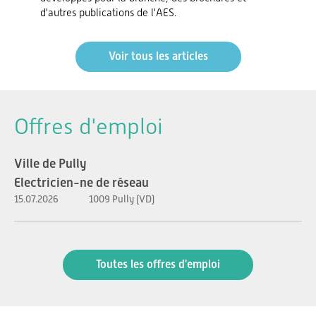
d'autres publications de l'AES.
Voir tous les articles
Offres d'emploi
Ville de Pully
Electricien-ne de réseau
15.07.2026
1009 Pully (VD)
Toutes les offres d'emploi