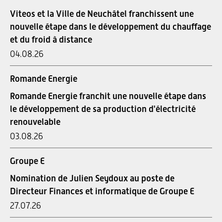
Viteos et la Ville de Neuchâtel franchissent une
nouvelle étape dans le développement du chauffage
et du froid à distance
04.08.26
Romande Energie
Romande Energie franchit une nouvelle étape dans
le développement de sa production d'électricité
renouvelable
03.08.26
Groupe E
Nomination de Julien Seydoux au poste de
Directeur Finances et informatique de Groupe E
27.07.26