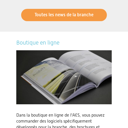
Toutes les news de la branche
Boutique en ligne
Dans la boutique en ligne de l'AES, vous pouvez
commander des logiciels spécifiquement
développés pour la branche, des brochures et