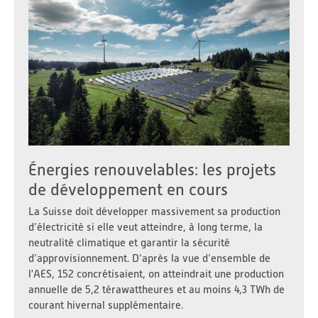
Énergies renouvelables: les projets
de développement en cours
La Suisse doit développer massivement sa production
d’électricité si elle veut atteindre, à long terme, la
neutralité climatique et garantir la sécurité
d’approvisionnement. D’après la vue d’ensemble de
l'AES, 152 concrétisaient, on atteindrait une production
annuelle de 5,2 térawattheures et au moins 4,3 TWh de
courant hivernal supplémentaire.