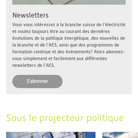
Newsletters
Vous vous intéressez à la branche suisse de l’électricité
et voulez toujours être au courant des dernières
évolutions de la politique énergétique, des nouvelles de
la branche et de l’AES, ainsi que des programmes de
formation continue et des événements? Alors abonnez-
vous simplement et facilement aux différentes
newsletters de l’AES.
S'abonner
Sous le projecteur politique