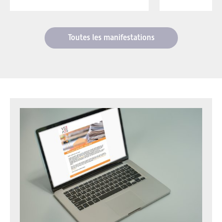
Toutes les manifestations