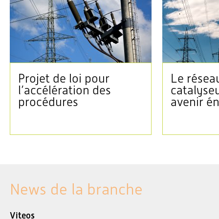
Projet de loi pour
Le réseau
l’accélération des
catalyse
procédures
avenir é
News de la branche
Viteos