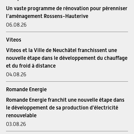
Un vaste programme de rénovation pour pérenniser
l’aménagement Rossens-Hauterive
06.08.26
Viteos
Viteos et la Ville de Neuchâtel franchissent une
nouvelle étape dans le développement du chauffage
et du froid à distance
04.08.26
Romande Energie
Romande Energie franchit une nouvelle étape dans
le développement de sa production d'électricité
renouvelable
03.08.26