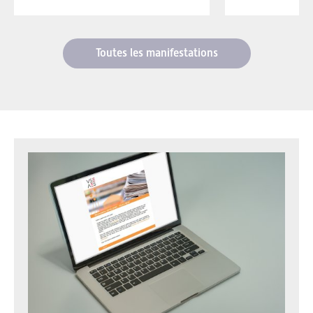
Toutes les manifestations