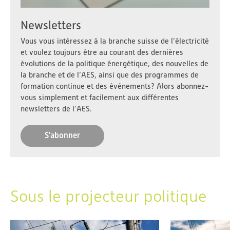
Newsletters
Vous vous intéressez à la branche suisse de l’électricité
et voulez toujours être au courant des dernières
évolutions de la politique énergétique, des nouvelles de
la branche et de l’AES, ainsi que des programmes de
formation continue et des événements? Alors abonnez-
vous simplement et facilement aux différentes
newsletters de l’AES.
S'abonner
Sous le projecteur politique