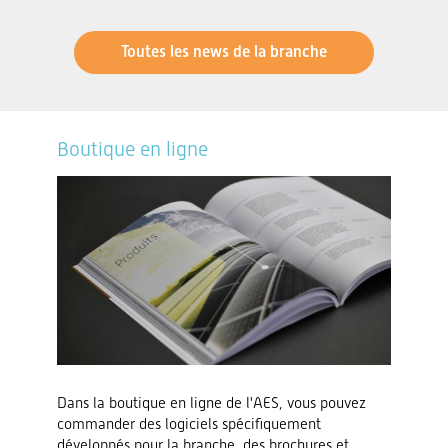
Toutes les news de la branche
Boutique en ligne
Dans la boutique en ligne de l'AES, vous pouvez
commander des logiciels spécifiquement
développés pour la branche, des brochures et