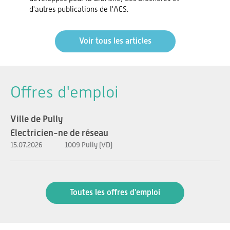
d'autres publications de l'AES.
Voir tous les articles
Offres d'emploi
Ville de Pully
Electricien-ne de réseau
15.07.2026
1009 Pully (VD)
Toutes les offres d'emploi