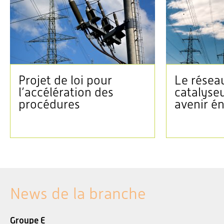
Projet de loi pour
Le réseau
l’accélération des
catalyse
procédures
avenir é
News de la branche
Groupe E