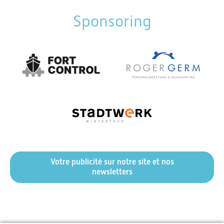
Sponsoring
Votre publicité sur notre site et nos
newsletters