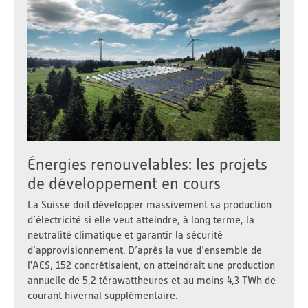
Énergies renouvelables: les projets
de développement en cours
La Suisse doit développer massivement sa production
d’électricité si elle veut atteindre, à long terme, la
neutralité climatique et garantir la sécurité
d’approvisionnement. D’après la vue d’ensemble de
l'AES, 152 concrétisaient, on atteindrait une production
annuelle de 5,2 térawattheures et au moins 4,3 TWh de
courant hivernal supplémentaire.