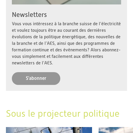
Newsletters
Vous vous intéressez à la branche suisse de l’électricité
et voulez toujours être au courant des dernières
évolutions de la politique énergétique, des nouvelles de
la branche et de l’AES, ainsi que des programmes de
formation continue et des événements? Alors abonnez-
vous simplement et facilement aux différentes
newsletters de l’AES.
S'abonner
Sous le projecteur politique