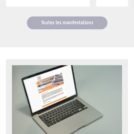
Toutes les manifestations