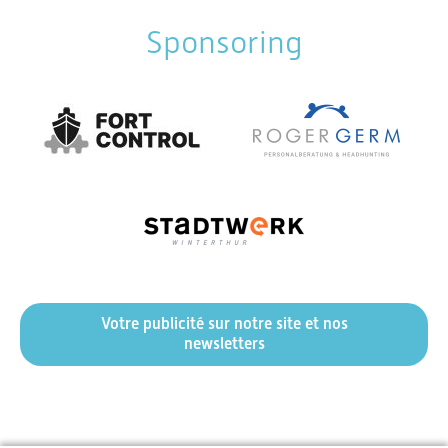
Sponsoring
Votre publicité sur notre site et nos
newsletters