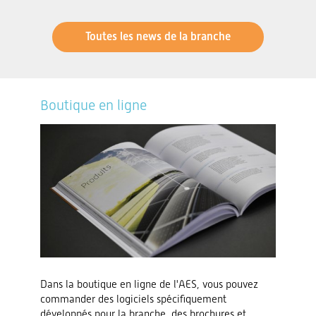
Toutes les news de la branche
Boutique en ligne
Dans la boutique en ligne de l'AES, vous pouvez
commander des logiciels spécifiquement
développés pour la branche, des brochures et