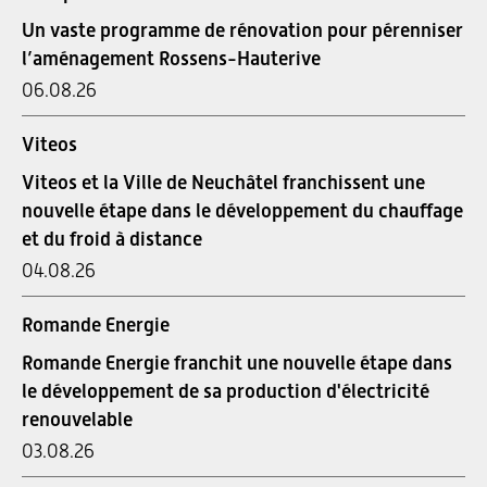
Un vaste programme de rénovation pour pérenniser
l’aménagement Rossens-Hauterive
06.08.26
Viteos
Viteos et la Ville de Neuchâtel franchissent une
nouvelle étape dans le développement du chauffage
et du froid à distance
04.08.26
Romande Energie
Romande Energie franchit une nouvelle étape dans
le développement de sa production d'électricité
renouvelable
03.08.26