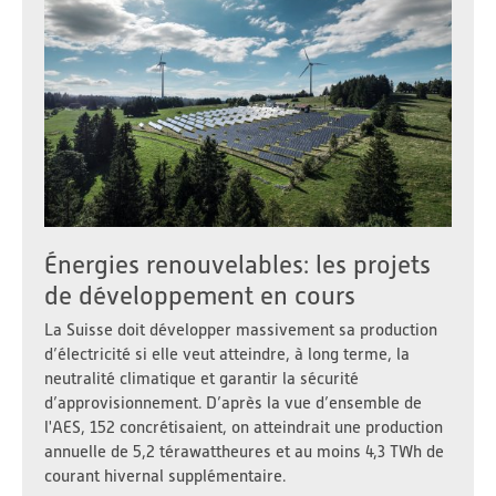
Énergies renouvelables: les projets
de développement en cours
La Suisse doit développer massivement sa production
d’électricité si elle veut atteindre, à long terme, la
neutralité climatique et garantir la sécurité
d’approvisionnement. D’après la vue d’ensemble de
l'AES, 152 concrétisaient, on atteindrait une production
annuelle de 5,2 térawattheures et au moins 4,3 TWh de
courant hivernal supplémentaire.