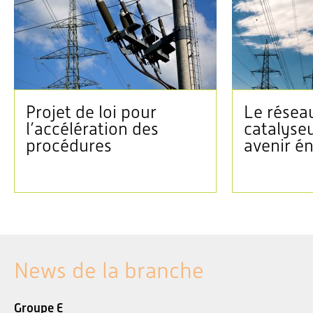
Projet de loi pour
Le réseau
l’accélération des
catalyse
procédures
avenir é
News de la branche
Groupe E