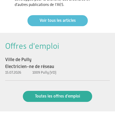
d'autres publications de l'AES.
Voir tous les articles
Offres d'emploi
Ville de Pully
Electricien-ne de réseau
15.07.2026
1009 Pully (VD)
Toutes les offres d'emploi