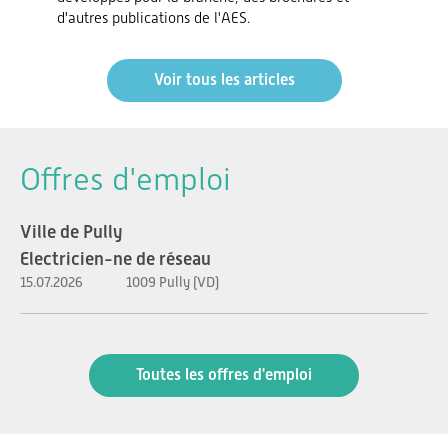
d'autres publications de l'AES.
Voir tous les articles
Offres d'emploi
Ville de Pully
Electricien-ne de réseau
15.07.2026
1009 Pully (VD)
Toutes les offres d'emploi