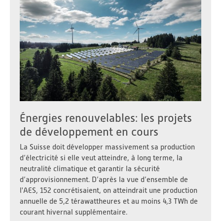
Énergies renouvelables: les projets
de développement en cours
La Suisse doit développer massivement sa production
d’électricité si elle veut atteindre, à long terme, la
neutralité climatique et garantir la sécurité
d’approvisionnement. D’après la vue d’ensemble de
l'AES, 152 concrétisaient, on atteindrait une production
annuelle de 5,2 térawattheures et au moins 4,3 TWh de
courant hivernal supplémentaire.