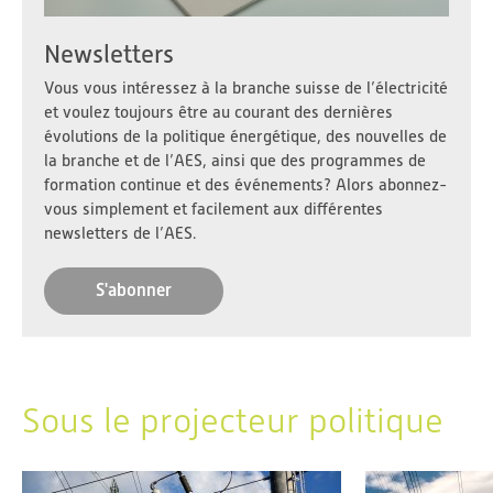
Newsletters
Vous vous intéressez à la branche suisse de l’électricité
et voulez toujours être au courant des dernières
évolutions de la politique énergétique, des nouvelles de
la branche et de l’AES, ainsi que des programmes de
formation continue et des événements? Alors abonnez-
vous simplement et facilement aux différentes
newsletters de l’AES.
S'abonner
Sous le projecteur politique