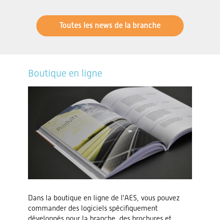
Toutes les news de la branche
Boutique en ligne
Dans la boutique en ligne de l'AES, vous pouvez
commander des logiciels spécifiquement
développés pour la branche, des brochures et