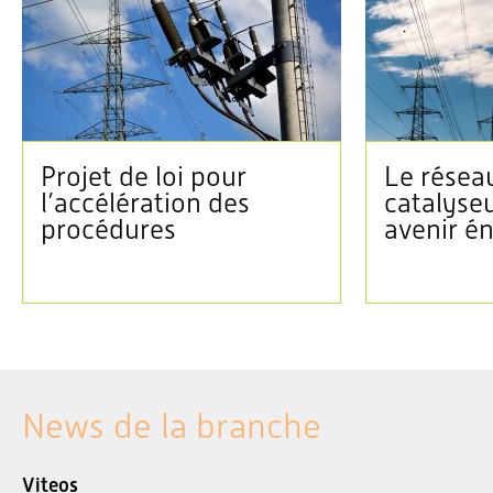
Projet de loi pour
Le réseau
l’accélération des
catalyse
procédures
avenir é
News de la branche
Viteos