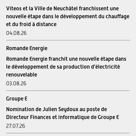
Viteos et la Ville de Neuchâtel franchissent une
nouvelle étape dans le développement du chauffage
et du froid à distance
04.08.26
Romande Energie
Romande Energie franchit une nouvelle étape dans
le développement de sa production d'électricité
renouvelable
03.08.26
Groupe E
Nomination de Julien Seydoux au poste de
Directeur Finances et informatique de Groupe E
27.07.26