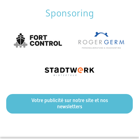
Sponsoring
Votre publicité sur notre site et nos
newsletters