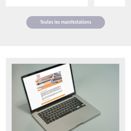
Toutes les manifestations