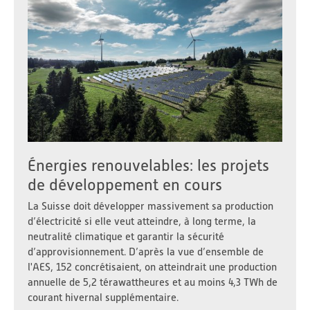
Énergies renouvelables: les projets
de développement en cours
La Suisse doit développer massivement sa production
d’électricité si elle veut atteindre, à long terme, la
neutralité climatique et garantir la sécurité
d’approvisionnement. D’après la vue d’ensemble de
l'AES, 152 concrétisaient, on atteindrait une production
annuelle de 5,2 térawattheures et au moins 4,3 TWh de
courant hivernal supplémentaire.