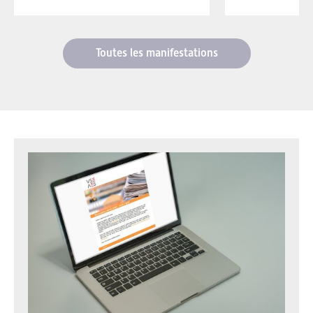
Toutes les manifestations