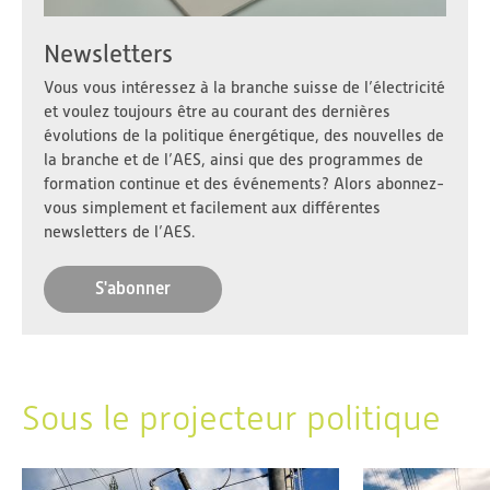
Newsletters
Vous vous intéressez à la branche suisse de l’électricité
et voulez toujours être au courant des dernières
évolutions de la politique énergétique, des nouvelles de
la branche et de l’AES, ainsi que des programmes de
formation continue et des événements? Alors abonnez-
vous simplement et facilement aux différentes
newsletters de l’AES.
S'abonner
Sous le projecteur politique