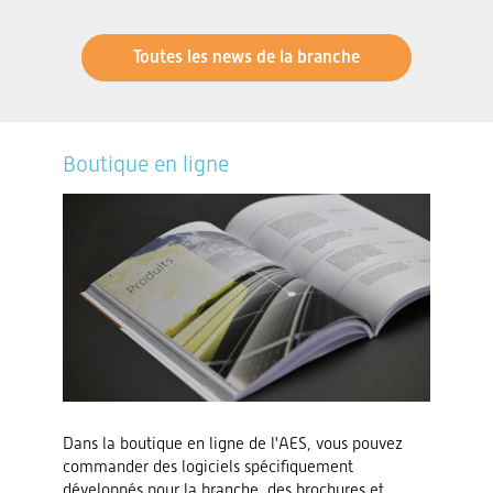
Toutes les news de la branche
Boutique en ligne
Dans la boutique en ligne de l'AES, vous pouvez
commander des logiciels spécifiquement
développés pour la branche, des brochures et