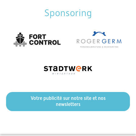
Sponsoring
Votre publicité sur notre site et nos
newsletters