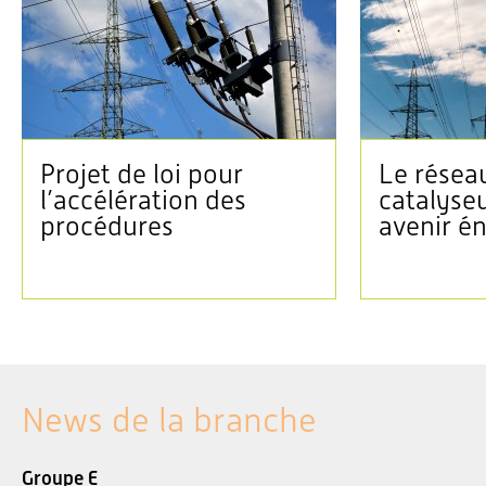
Projet de loi pour
Le réseau
l’accélération des
catalyse
procédures
avenir é
News de la branche
Groupe E