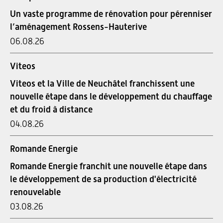
Un vaste programme de rénovation pour pérenniser
l’aménagement Rossens-Hauterive
06.08.26
Viteos
Viteos et la Ville de Neuchâtel franchissent une
nouvelle étape dans le développement du chauffage
et du froid à distance
04.08.26
Romande Energie
Romande Energie franchit une nouvelle étape dans
le développement de sa production d'électricité
renouvelable
03.08.26