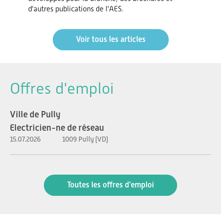
d'autres publications de l'AES.
Voir tous les articles
Offres d'emploi
Ville de Pully
Electricien-ne de réseau
15.07.2026
1009 Pully (VD)
Toutes les offres d'emploi