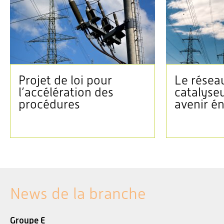
Projet de loi pour
Le réseau
l’accélération des
catalyse
procédures
avenir é
News de la branche
Groupe E