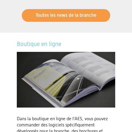
Toutes les news de la branche
Boutique en ligne
Dans la boutique en ligne de l'AES, vous pouvez
commander des logiciels spécifiquement
développés pour la branche, des brochures et