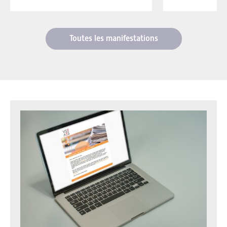
Toutes les manifestations