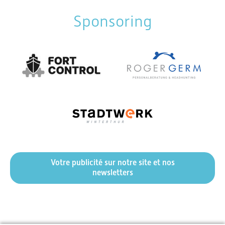
Sponsoring
Votre publicité sur notre site et nos
newsletters