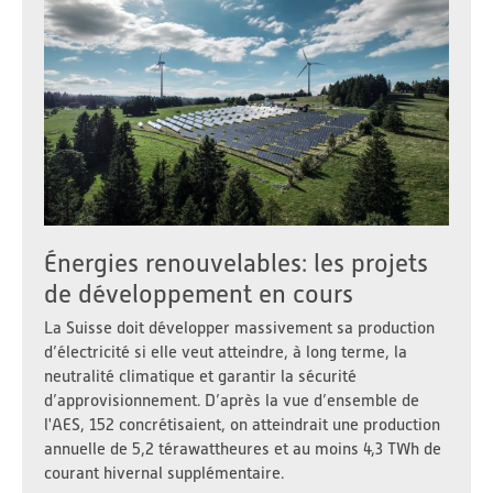
Énergies renouvelables: les projets
de développement en cours
La Suisse doit développer massivement sa production
d’électricité si elle veut atteindre, à long terme, la
neutralité climatique et garantir la sécurité
d’approvisionnement. D’après la vue d’ensemble de
l'AES, 152 concrétisaient, on atteindrait une production
annuelle de 5,2 térawattheures et au moins 4,3 TWh de
courant hivernal supplémentaire.