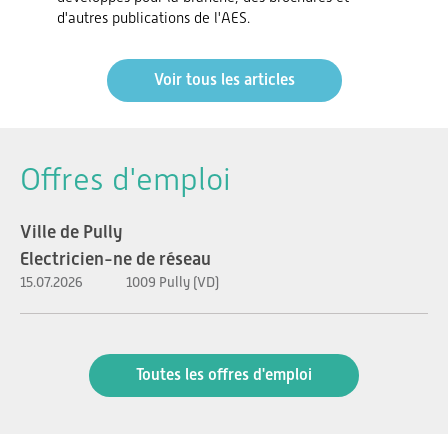
d'autres publications de l'AES.
Voir tous les articles
Offres d'emploi
Ville de Pully
Electricien-ne de réseau
15.07.2026
1009 Pully (VD)
Toutes les offres d'emploi