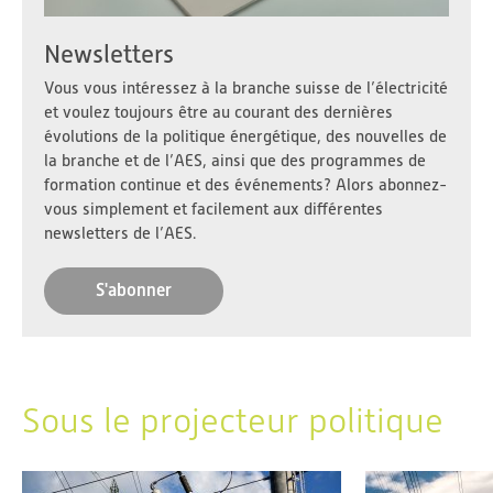
Newsletters
Vous vous intéressez à la branche suisse de l’électricité
et voulez toujours être au courant des dernières
évolutions de la politique énergétique, des nouvelles de
la branche et de l’AES, ainsi que des programmes de
formation continue et des événements? Alors abonnez-
vous simplement et facilement aux différentes
newsletters de l’AES.
S'abonner
Sous le projecteur politique