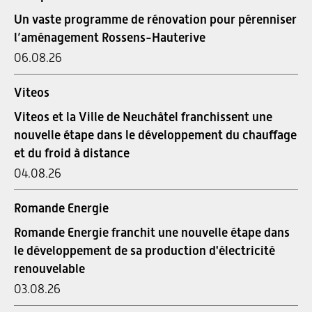
Un vaste programme de rénovation pour pérenniser
l’aménagement Rossens-Hauterive
06.08.26
Viteos
Viteos et la Ville de Neuchâtel franchissent une
nouvelle étape dans le développement du chauffage
et du froid à distance
04.08.26
Romande Energie
Romande Energie franchit une nouvelle étape dans
le développement de sa production d'électricité
renouvelable
03.08.26