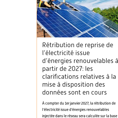
Rétribution de reprise de
l’électricité issue
d’énergies renouvelables 
partir de 2027: les
clarifications relatives à la
mise à disposition des
données sont en cours
À compter du 1er janvier 2027, la rétribution de
l’électricité issue d’énergies renouvelables
injectée dans le réseau sera calculée sur la base