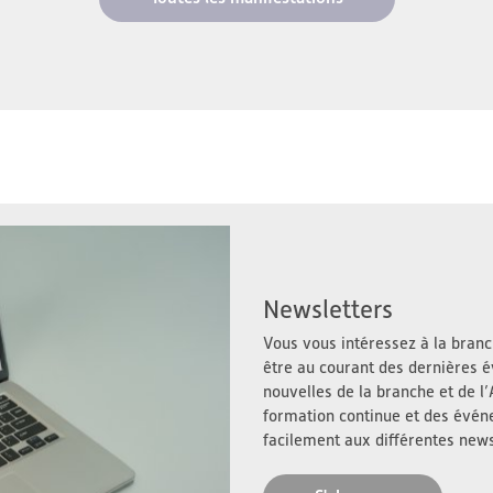
Newsletters
Vous vous intéressez à la branch
être au courant des dernières é
nouvelles de la branche et de 
formation continue et des évé
facilement aux différentes news