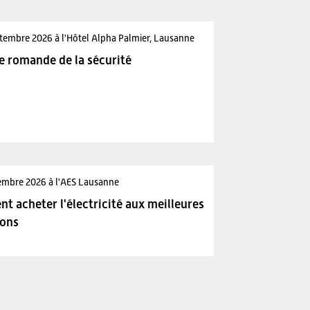
tembre 2026 à l'Hôtel Alpha Palmier, Lausanne
e romande de la sécurité
embre 2026 à l'AES Lausanne
 acheter l'électricité aux meilleures
ions