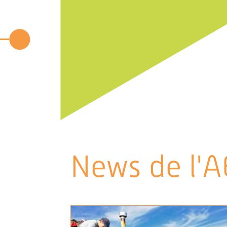
News de l'A