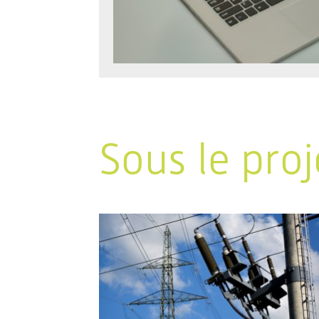
Sous le proj