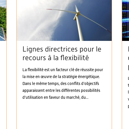
Lignes directrices pour le
recours à la flexibilité
à
La flexibilité est un facteur clé de réussite pour
la mise en œuvre de la stratégie énergétique.
Dans le même temps, des conflits d’objectifs
apparaissent entre les différentes possibilités
d’utilisation en faveur du marché, du...