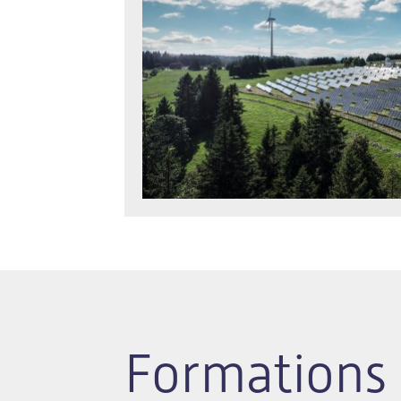
Formations 