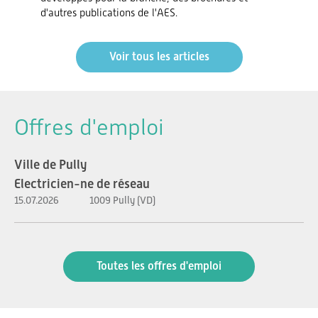
d'autres publications de l'AES.
Voir tous les articles
Offres d'emploi
Ville de Pully
Electricien-ne de réseau
15.07.2026
1009 Pully (VD)
Toutes les offres d'emploi