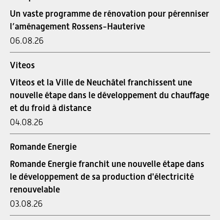
Un vaste programme de rénovation pour pérenniser
l’aménagement Rossens-Hauterive
06.08.26
Viteos
Viteos et la Ville de Neuchâtel franchissent une
nouvelle étape dans le développement du chauffage
et du froid à distance
04.08.26
Romande Energie
Romande Energie franchit une nouvelle étape dans
le développement de sa production d'électricité
renouvelable
03.08.26