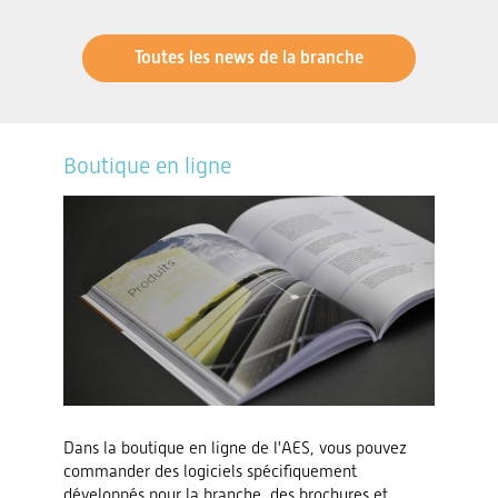
Toutes les news de la branche
Boutique en ligne
Dans la boutique en ligne de l'AES, vous pouvez
commander des logiciels spécifiquement
développés pour la branche, des brochures et