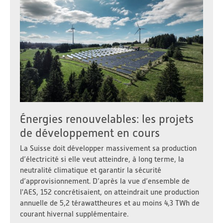
Énergies renouvelables: les projets
de développement en cours
La Suisse doit développer massivement sa production
d’électricité si elle veut atteindre, à long terme, la
neutralité climatique et garantir la sécurité
d’approvisionnement. D’après la vue d’ensemble de
l'AES, 152 concrétisaient, on atteindrait une production
annuelle de 5,2 térawattheures et au moins 4,3 TWh de
courant hivernal supplémentaire.