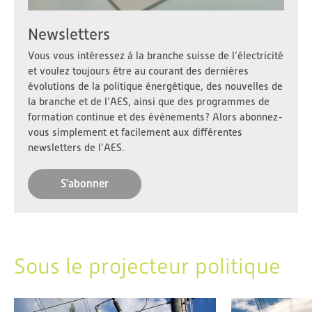
Newsletters
Vous vous intéressez à la branche suisse de l’électricité
et voulez toujours être au courant des dernières
évolutions de la politique énergétique, des nouvelles de
la branche et de l’AES, ainsi que des programmes de
formation continue et des événements? Alors abonnez-
vous simplement et facilement aux différentes
newsletters de l’AES.
S'abonner
Sous le projecteur politique