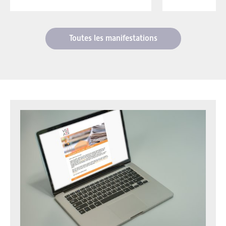
Toutes les manifestations