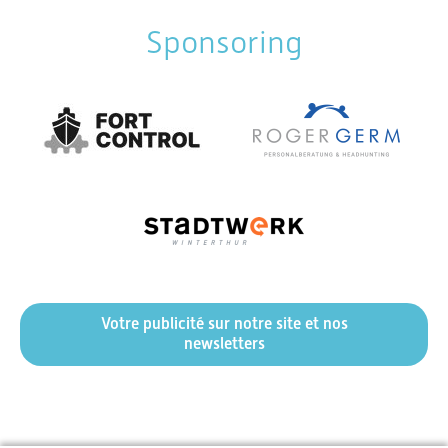
Sponsoring
Votre publicité sur notre site et nos
newsletters