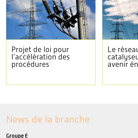
Projet de loi pour
Le réseau
l’accélération des
catalyse
procédures
avenir é
News de la branche
Groupe E