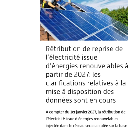
Rétribution de reprise de
l’électricité issue
d’énergies renouvelables 
partir de 2027: les
clarifications relatives à la
mise à disposition des
données sont en cours
À compter du 1er janvier 2027, la rétribution de
l’électricité issue d’énergies renouvelables
injectée dans le réseau sera calculée sur la base