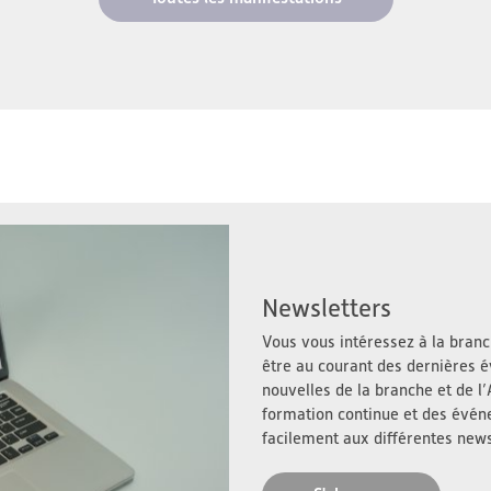
Newsletters
Vous vous intéressez à la branch
être au courant des dernières é
nouvelles de la branche et de 
formation continue et des évé
facilement aux différentes news