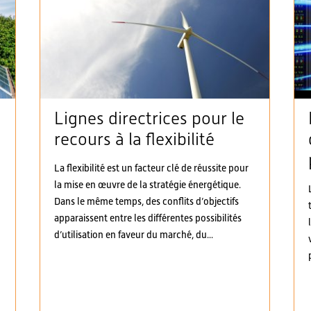
Lignes directrices pour le
recours à la flexibilité
à
La flexibilité est un facteur clé de réussite pour
la mise en œuvre de la stratégie énergétique.
Dans le même temps, des conflits d’objectifs
apparaissent entre les différentes possibilités
d’utilisation en faveur du marché, du...