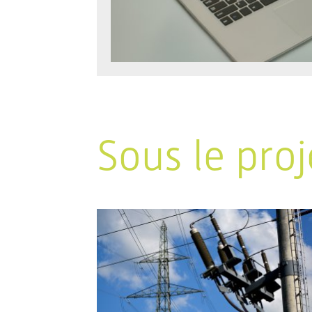
Sous le proj