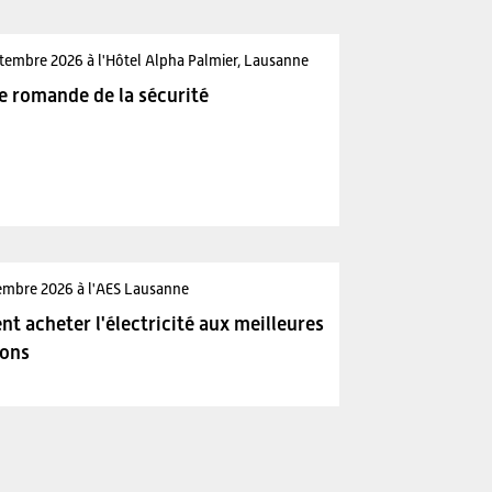
tembre 2026 à l'Hôtel Alpha Palmier, Lausanne
e romande de la sécurité
embre 2026 à l'AES Lausanne
 acheter l'électricité aux meilleures
ions