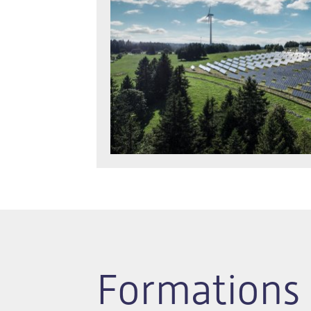
Formations 