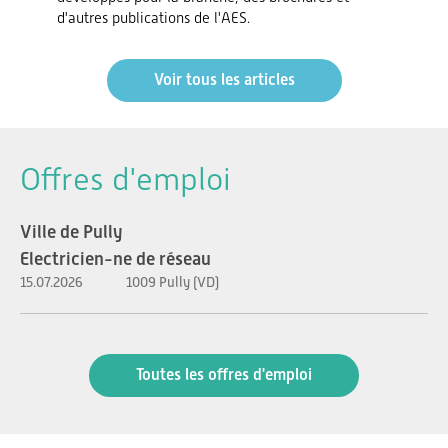
d'autres publications de l'AES.
Voir tous les articles
Offres d'emploi
Ville de Pully
Electricien-ne de réseau
15.07.2026
1009 Pully (VD)
Toutes les offres d'emploi