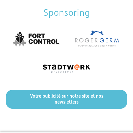
Sponsoring
Votre publicité sur notre site et nos
newsletters