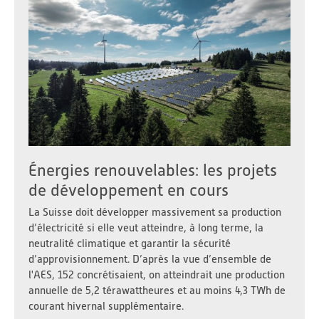
Énergies renouvelables: les projets
de développement en cours
La Suisse doit développer massivement sa production
d’électricité si elle veut atteindre, à long terme, la
neutralité climatique et garantir la sécurité
d’approvisionnement. D’après la vue d’ensemble de
l'AES, 152 concrétisaient, on atteindrait une production
annuelle de 5,2 térawattheures et au moins 4,3 TWh de
courant hivernal supplémentaire.