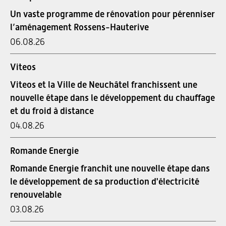
Un vaste programme de rénovation pour pérenniser
l’aménagement Rossens-Hauterive
06.08.26
Viteos
Viteos et la Ville de Neuchâtel franchissent une
nouvelle étape dans le développement du chauffage
et du froid à distance
04.08.26
Romande Energie
Romande Energie franchit une nouvelle étape dans
le développement de sa production d'électricité
renouvelable
03.08.26