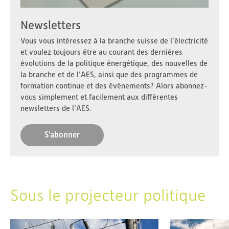
Newsletters
Vous vous intéressez à la branche suisse de l’électricité
et voulez toujours être au courant des dernières
évolutions de la politique énergétique, des nouvelles de
la branche et de l’AES, ainsi que des programmes de
formation continue et des événements? Alors abonnez-
vous simplement et facilement aux différentes
newsletters de l’AES.
S'abonner
Sous le projecteur politique