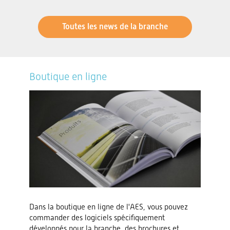
Toutes les news de la branche
Boutique en ligne
Dans la boutique en ligne de l'AES, vous pouvez
commander des logiciels spécifiquement
développés pour la branche, des brochures et