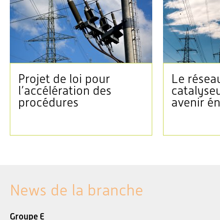
Projet de loi pour
Le réseau
l’accélération des
catalyse
procédures
avenir é
News de la branche
Groupe E