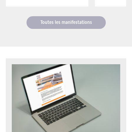
Toutes les manifestations