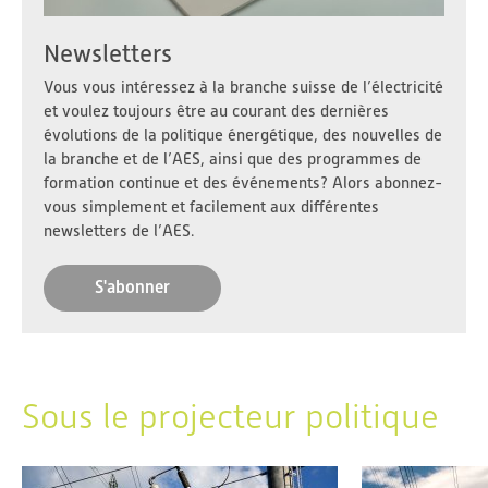
Newsletters
Vous vous intéressez à la branche suisse de l’électricité
et voulez toujours être au courant des dernières
évolutions de la politique énergétique, des nouvelles de
la branche et de l’AES, ainsi que des programmes de
formation continue et des événements? Alors abonnez-
vous simplement et facilement aux différentes
newsletters de l’AES.
S'abonner
Sous le projecteur politique