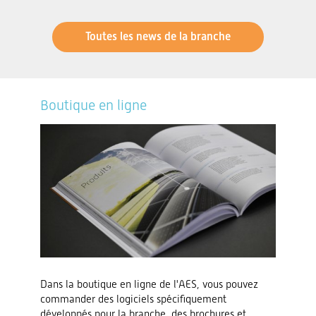
Toutes les news de la branche
Boutique en ligne
Dans la boutique en ligne de l'AES, vous pouvez
commander des logiciels spécifiquement
développés pour la branche, des brochures et