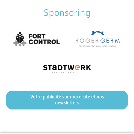
Sponsoring
Votre publicité sur notre site et nos
newsletters