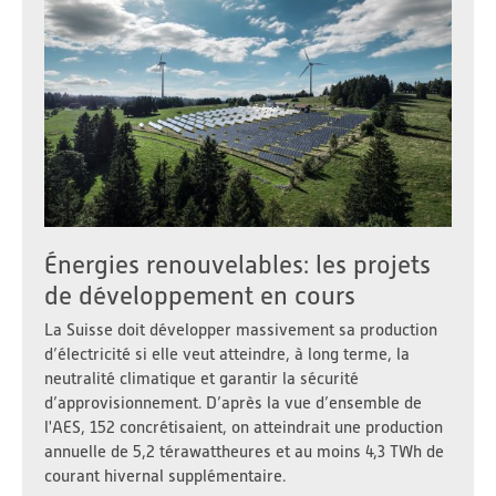
Énergies renouvelables: les projets
de développement en cours
La Suisse doit développer massivement sa production
d’électricité si elle veut atteindre, à long terme, la
neutralité climatique et garantir la sécurité
d’approvisionnement. D’après la vue d’ensemble de
l'AES, 152 concrétisaient, on atteindrait une production
annuelle de 5,2 térawattheures et au moins 4,3 TWh de
courant hivernal supplémentaire.