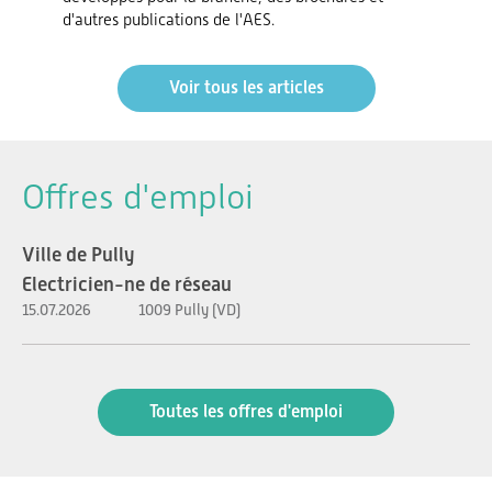
d'autres publications de l'AES.
Voir tous les articles
Offres d'emploi
Ville de Pully
Electricien-ne de réseau
15.07.2026
1009 Pully (VD)
Toutes les offres d'emploi