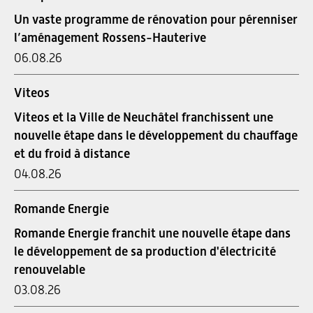
Un vaste programme de rénovation pour pérenniser
l’aménagement Rossens-Hauterive
06.08.26
Viteos
Viteos et la Ville de Neuchâtel franchissent une
nouvelle étape dans le développement du chauffage
et du froid à distance
04.08.26
Romande Energie
Romande Energie franchit une nouvelle étape dans
le développement de sa production d'électricité
renouvelable
03.08.26