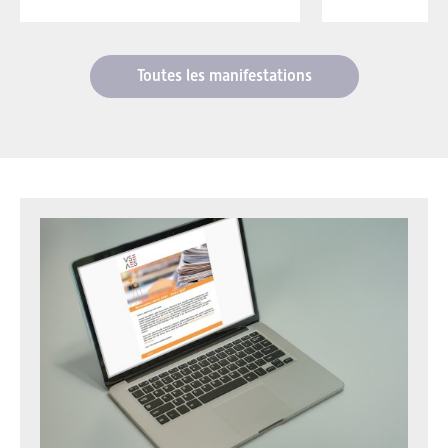
Toutes les manifestations