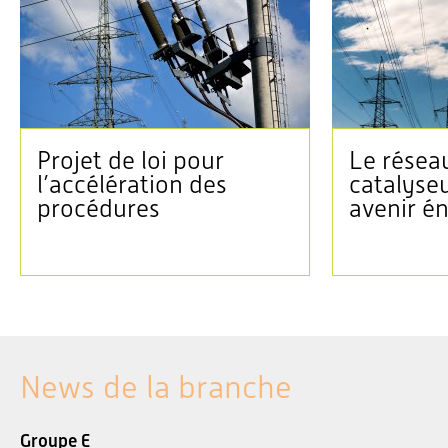
Projet de loi pour
Le réseau
l’accélération des
catalyse
procédures
avenir é
News de la branche
Groupe E