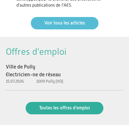
d'autres publications de l'AES.
Voir tous les articles
Offres d'emploi
Ville de Pully
Electricien-ne de réseau
15.07.2026
1009 Pully (VD)
Toutes les offres d'emploi