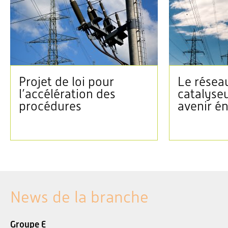
Projet de loi pour
Le réseau
l’accélération des
catalyse
procédures
avenir é
News de la branche
Groupe E