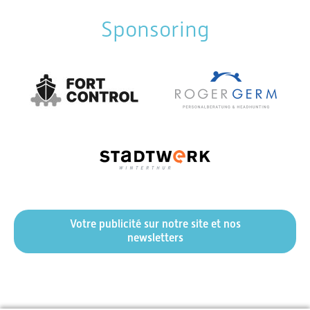
Sponsoring
Votre publicité sur notre site et nos
newsletters