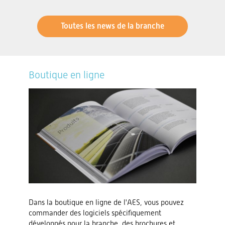
Toutes les news de la branche
Boutique en ligne
Dans la boutique en ligne de l'AES, vous pouvez
commander des logiciels spécifiquement
développés pour la branche, des brochures et