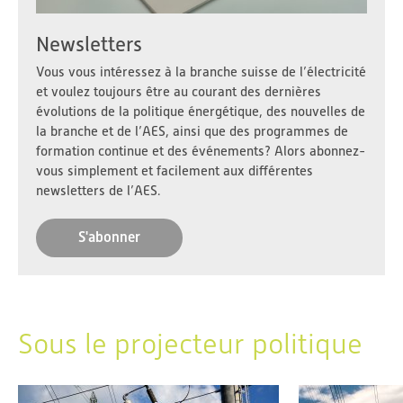
Newsletters
Vous vous intéressez à la branche suisse de l’électricité
et voulez toujours être au courant des dernières
évolutions de la politique énergétique, des nouvelles de
la branche et de l’AES, ainsi que des programmes de
formation continue et des événements? Alors abonnez-
vous simplement et facilement aux différentes
newsletters de l’AES.
S'abonner
Sous le projecteur politique