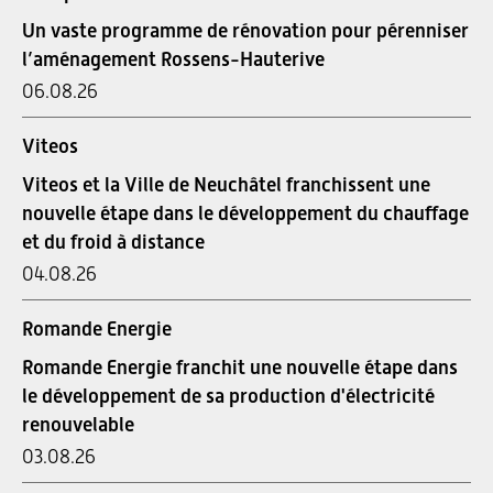
Un vaste programme de rénovation pour pérenniser
l’aménagement Rossens-Hauterive
06.08.26
Viteos
Viteos et la Ville de Neuchâtel franchissent une
nouvelle étape dans le développement du chauffage
et du froid à distance
04.08.26
Romande Energie
Romande Energie franchit une nouvelle étape dans
le développement de sa production d'électricité
renouvelable
03.08.26