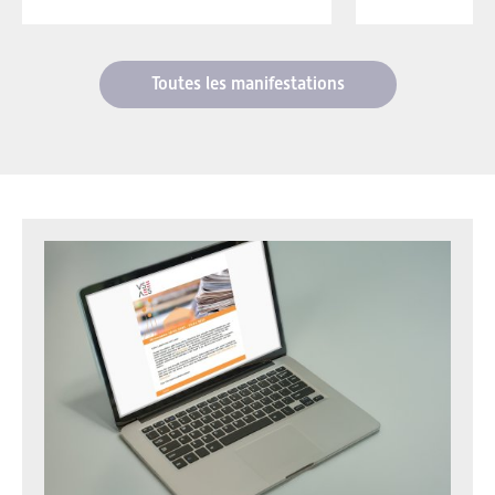
Toutes les manifestations