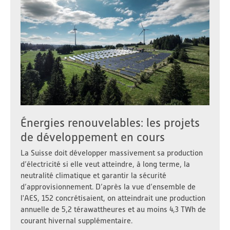
Énergies renouvelables: les projets
de développement en cours
La Suisse doit développer massivement sa production
d’électricité si elle veut atteindre, à long terme, la
neutralité climatique et garantir la sécurité
d’approvisionnement. D’après la vue d’ensemble de
l'AES, 152 concrétisaient, on atteindrait une production
annuelle de 5,2 térawattheures et au moins 4,3 TWh de
courant hivernal supplémentaire.